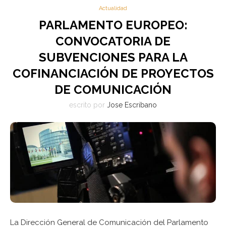
Actualidad
PARLAMENTO EUROPEO:
CONVOCATORIA DE
SUBVENCIONES PARA LA
COFINANCIACIÓN DE PROYECTOS
DE COMUNICACIÓN
escrito por
Jose Escribano
La Dirección General de Comunicación del Parlamento