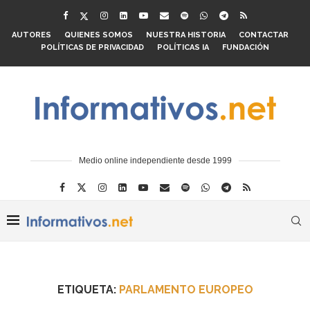
AUTORES
QUIENES SOMOS
NUESTRA HISTORIA
CONTACTAR
POLÍTICAS DE PRIVACIDAD
POLÍTICAS IA
FUNDACIÓN
Medio online independiente desde 1999
ETIQUETA:
PARLAMENTO EUROPEO