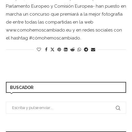
Parlamento Europeo y Comisión Europea- han puesto en
marcha un concurso que premiará a la mejor fotografía
de entre todas las compartidas en la web
www.comohemoscambiado.eu y en redes sociales con
el hashtag #cómohemoscambiado.
BUSCADOR