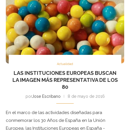
Actualidad
LAS INSTITUCIONES EUROPEAS BUSCAN
LA IMAGEN MÁS REPRESENTATIVA DE LOS
80
por
Jose Escribano
8 de mayo de 2016
En el marco de las actividades diseñadas para
conmemorar los 30 Años de España en la Unión
Europea, las Instituciones Europeas en España -