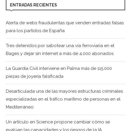
ENTRADAS RECIENTES
Alerta de webs fraudulentas que venden entradas falsas
para los partidos de España
Tres detenidos por sabotear una vía ferroviaria en el
Bages y dejar sin internet a más de 4.000 abonados
La Guardia Civil interviene en Palma más de 115.000
piezas de joyería falsificada
Desarticulada una de las mayores estructuras criminales
especializadas en el tráfico marítimo de personas en el
Mediterráneo
Un artículo en Science propone cambiar cómo se
evalúan las capacidades y los riesgos de la IA