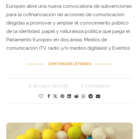
Europeo abre una nueva convocatoria de subvenciones
para la cofinanciación de acciones de comunicación
dirigidas a promover y ampliar el conocimiento público
de la identidad, papel y naturaleza política que juega el
Parlamento Europeo en dos áreas: Medios de
comunicación (TV, radio y/o medios digitales) y Eventos
CONTINUAR LEYENDO
8 de mayo de 2016
0 Comentarios