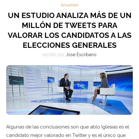
Actualidad
UN ESTUDIO ANALIZA MÁS DE UN
MILLÓN DE TWEETS PARA
VALORAR LOS CANDIDATOS A LAS
ELECCIONES GENERALES
escrito por
Jose Escribano
Algunas de las conclusiones son que ablo Iglesias es el
candidato mejor valorado en Twitter y es el único que