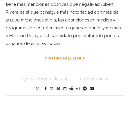
tiene más menciones positivas que negativas; Albert
Rivera es el que consigue más notoriedad con más de
29.000 menciones al día; las apariciones en medios y
programas de entretenimiento generan burlas y memes;
y Mariano Rajoy es el candidato peor valorado por los
usuarios de esta red social.
CONTINUAR LEYENDO
17 de diciembre de 2015
0 Comentarios