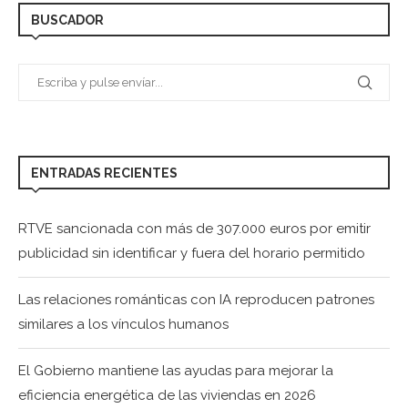
BUSCADOR
ENTRADAS RECIENTES
RTVE sancionada con más de 307.000 euros por emitir
publicidad sin identificar y fuera del horario permitido
Las relaciones románticas con IA reproducen patrones
similares a los vínculos humanos
El Gobierno mantiene las ayudas para mejorar la
eficiencia energética de las viviendas en 2026