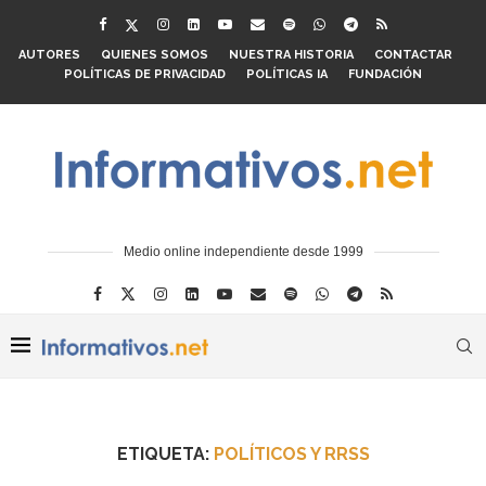
AUTORES
QUIENES SOMOS
NUESTRA HISTORIA
CONTACTAR
POLÍTICAS DE PRIVACIDAD
POLÍTICAS IA
FUNDACIÓN
Medio online independiente desde 1999
ETIQUETA:
POLÍTICOS Y RRSS