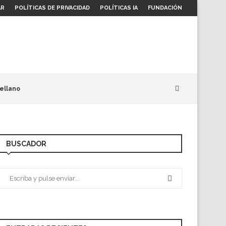
AR
POLÍTICAS DE PRIVACIDAD
POLÍTICAS IA
FUNDACIÓN
ellano
BUSCADOR