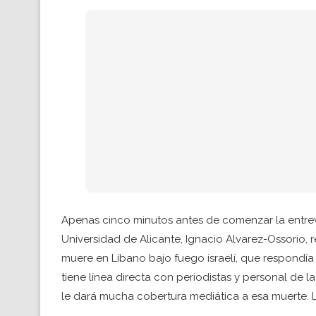
Apenas cinco minutos antes de comenzar la entrevis
Universidad de Alicante, Ignacio Alvarez-Ossorio,
muere en Líbano bajo fuego israelí, que respondía
tiene línea directa con periodistas y personal de
le dará mucha cobertura mediática a esa muerte. 