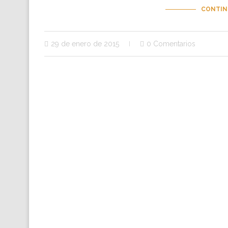
CONTIN
29 de enero de 2015
0 Comentarios