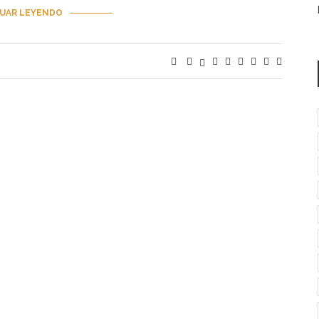
UAR LEYENDO