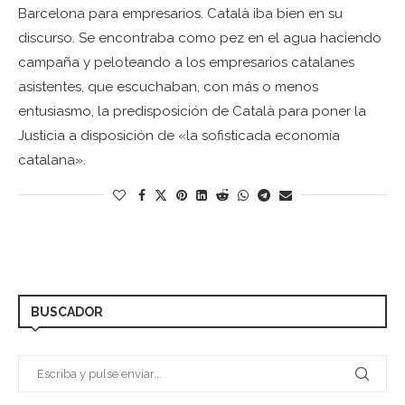
Barcelona para empresarios. Català iba bien en su
discurso. Se encontraba como pez en el agua haciendo
campaña y peloteando a los empresarios catalanes
asistentes, que escuchaban, con más o menos
entusiasmo, la predisposición de Català para poner la
Justicia a disposición de «la sofisticada economía
catalana».
BUSCADOR