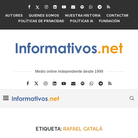
AUTORES
QUIENES SOMOS
NUESTRA HISTORIA
CONTACTAR
POLÍTICAS DE PRIVACIDAD
POLÍTICAS IA
FUNDACIÓN
Medio online independiente desde 1999
ETIQUETA:
RAFAEL CATALÁ