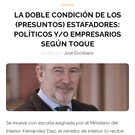
Editorial
LA DOBLE CONDICIÓN DE LOS
(PRESUNTOS) ESTAFADORES:
POLÍTICOS Y/O EMPRESARIOS
SEGÚN TOQUE
escrito por
Jose Escribano
Se mueve con escolta asignada por el Ministerio del
Interior. Fernández Díaz, el ministro de interior, lo recibe