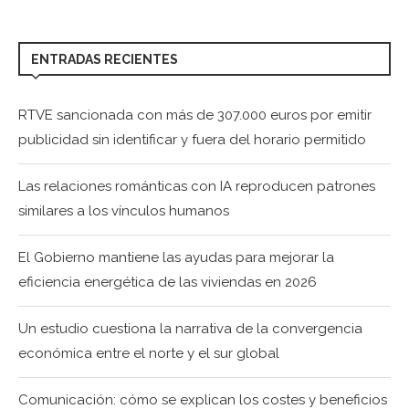
ENTRADAS RECIENTES
RTVE sancionada con más de 307.000 euros por emitir
publicidad sin identificar y fuera del horario permitido
Las relaciones románticas con IA reproducen patrones
similares a los vínculos humanos
El Gobierno mantiene las ayudas para mejorar la
eficiencia energética de las viviendas en 2026
Un estudio cuestiona la narrativa de la convergencia
económica entre el norte y el sur global
Comunicación: cómo se explican los costes y beneficios