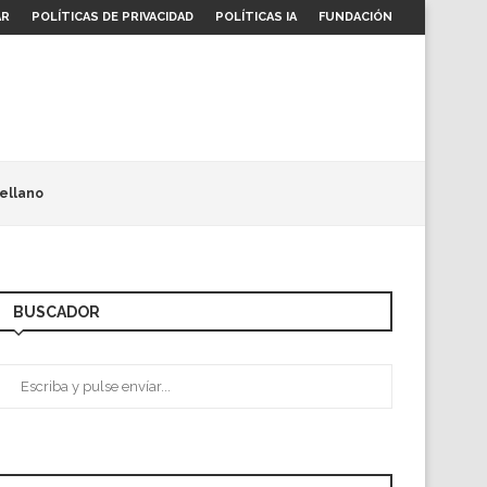
AR
POLÍTICAS DE PRIVACIDAD
POLÍTICAS IA
FUNDACIÓN
ellano
BUSCADOR