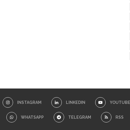
INSTAGRAM
LINKEDIN
YOUTUB
WHATSAPP
TELEGRAM
RSS