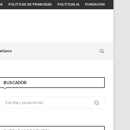
AR
POLÍTICAS DE PRIVACIDAD
POLÍTICAS IA
FUNDACIÓN
ellano
BUSCADOR