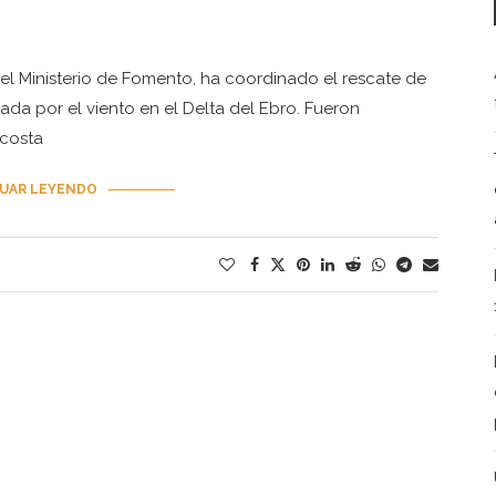
l Ministerio de Fomento, ha coordinado el rescate de
da por el viento en el Delta del Ebro. Fueron
 costa
UAR LEYENDO