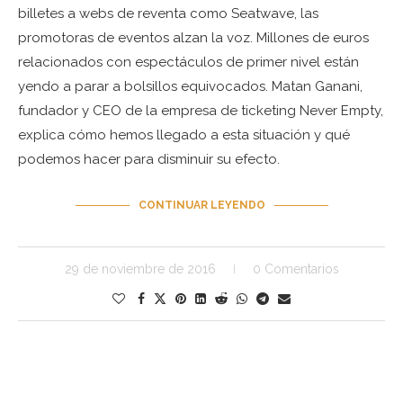
billetes a webs de reventa como Seatwave, las
promotoras de eventos alzan la voz. Millones de euros
relacionados con espectáculos de primer nivel están
yendo a parar a bolsillos equivocados. Matan Ganani,
fundador y CEO de la empresa de ticketing Never Empty,
explica cómo hemos llegado a esta situación y qué
podemos hacer para disminuir su efecto.
CONTINUAR LEYENDO
29 de noviembre de 2016
0 Comentarios