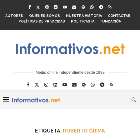
AUTORES
QUIENES SOMOS
NUESTRA HISTORIA
CONTACTAR
POLÍTICAS DE PRIVACIDAD
POLÍTICAS IA
FUNDACIÓN
Medio online independiente desde 1999
ETIQUETA:
ROBERTO GRIMA