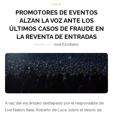
Cultura
PROMOTORES DE EVENTOS
ALZAN LA VOZ ANTE LOS
ÚLTIMOS CASOS DE FRAUDE EN
LA REVENTA DE ENTRADAS
escrito por
Jose Escribano
A raíz del escándalo destapado por el responsable de
Live Nation Italia, Roberto de Luca, sobre el desvío de