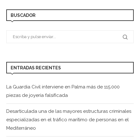
BUSCADOR
ENTRADAS RECIENTES
La Guardia Civil interviene en Palma más de 115.000
piezas de joyería falsificada
Desarticulada una de las mayores estructuras criminales
especializadas en el tráfico marítimo de personas en el
Mediterráneo