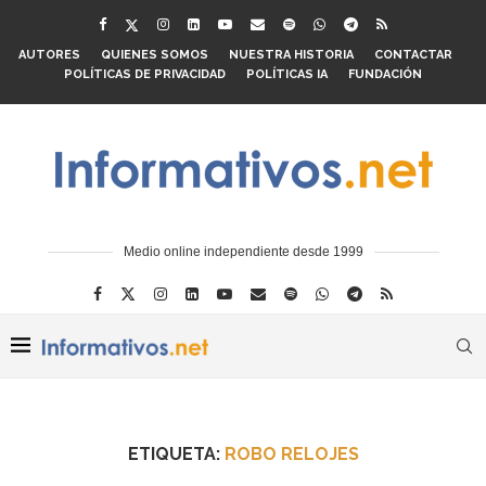
AUTORES
QUIENES SOMOS
NUESTRA HISTORIA
CONTACTAR
POLÍTICAS DE PRIVACIDAD
POLÍTICAS IA
FUNDACIÓN
Medio online independiente desde 1999
ETIQUETA:
ROBO RELOJES