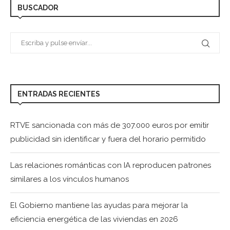
BUSCADOR
ENTRADAS RECIENTES
RTVE sancionada con más de 307.000 euros por emitir
publicidad sin identificar y fuera del horario permitido
Las relaciones románticas con IA reproducen patrones
similares a los vínculos humanos
El Gobierno mantiene las ayudas para mejorar la
eficiencia energética de las viviendas en 2026