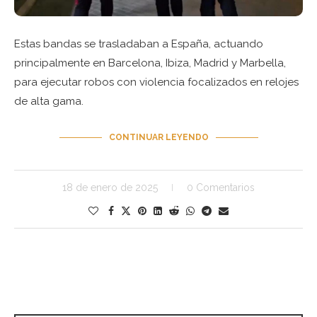
Estas bandas se trasladaban a España, actuando
principalmente en Barcelona, Ibiza, Madrid y Marbella,
para ejecutar robos con violencia focalizados en relojes
de alta gama.
CONTINUAR LEYENDO
18 de enero de 2025
0 Comentarios