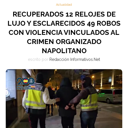
Actualidad
RECUPERADOS 12 RELOJES DE
LUJO Y ESCLARECIDOS 49 ROBOS
CON VIOLENCIA VINCULADOS AL
CRIMEN ORGANIZADO
NAPOLITANO
escrito por
Redacción Informativos.Net