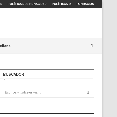
AR
POLÍTICAS DE PRIVACIDAD
POLÍTICAS IA
FUNDACIÓN
ellano
BUSCADOR