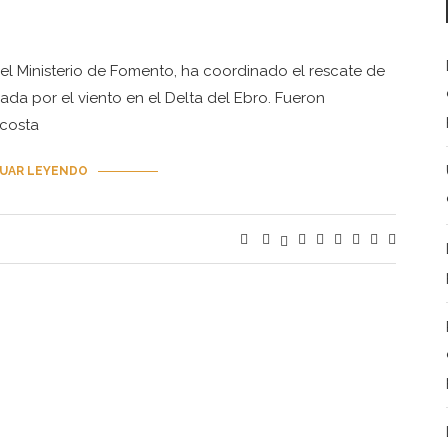
l Ministerio de Fomento, ha coordinado el rescate de
da por el viento en el Delta del Ebro. Fueron
 costa
UAR LEYENDO