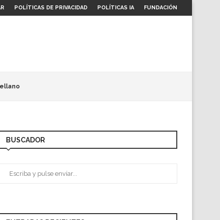
AR
POLÍTICAS DE PRIVACIDAD
POLÍTICAS IA
FUNDACIÓN
ellano
BUSCADOR