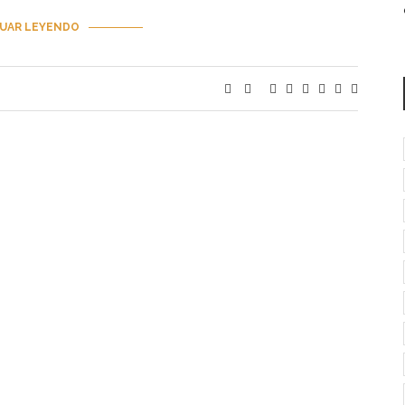
UAR LEYENDO