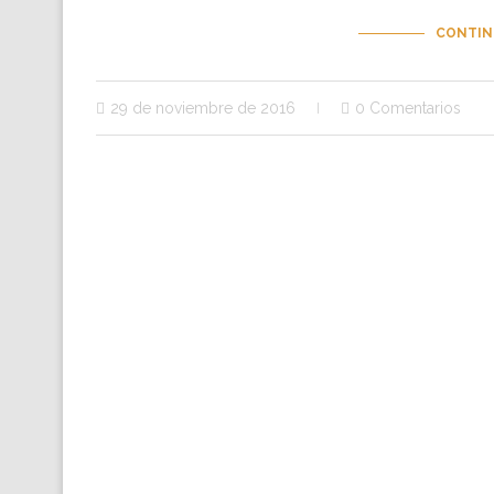
CONTIN
29 de noviembre de 2016
0 Comentarios