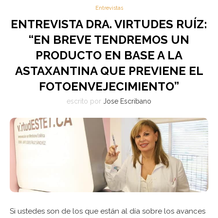
Entrevistas
ENTREVISTA DRA. VIRTUDES RUÍZ:
“EN BREVE TENDREMOS UN
PRODUCTO EN BASE A LA
ASTAXANTINA QUE PREVIENE EL
FOTOENVEJECIMIENTO”
escrito por
Jose Escribano
Si ustedes son de los que están al día sobre los avances