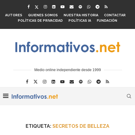
AUTORES
QUIENES SOMOS
NUESTRA HISTORIA
CONTACTAR
POLÍTICAS DE PRIVACIDAD
POLÍTICAS IA
FUNDACIÓN
Medio online independiente desde 1999
ETIQUETA:
SECRETOS DE BELLEZA