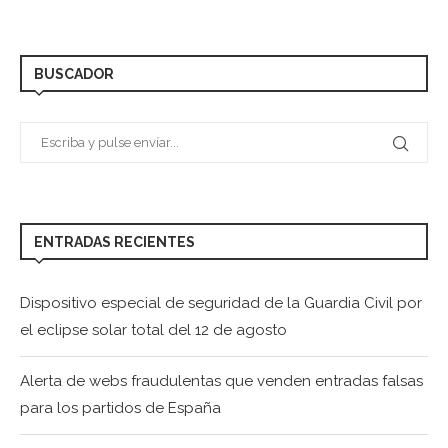
BUSCADOR
ENTRADAS RECIENTES
Dispositivo especial de seguridad de la Guardia Civil por
el eclipse solar total del 12 de agosto
Alerta de webs fraudulentas que venden entradas falsas
para los partidos de España