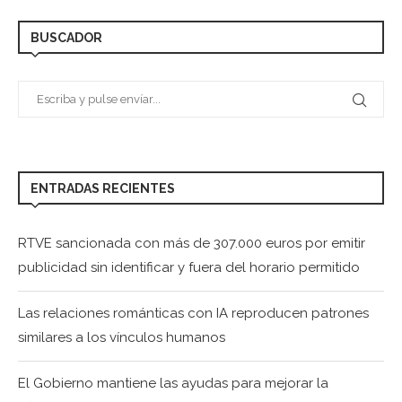
BUSCADOR
ENTRADAS RECIENTES
RTVE sancionada con más de 307.000 euros por emitir
publicidad sin identificar y fuera del horario permitido
Las relaciones románticas con IA reproducen patrones
similares a los vínculos humanos
El Gobierno mantiene las ayudas para mejorar la