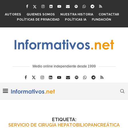
AUTORES
QUIENES SOMOS
NUESTRA HISTORIA
CONTACTAR
POLÍTICAS DE PRIVACIDAD
POLÍTICAS IA
FUNDACIÓN
Medio online independiente desde 1999
ETIQUETA:
SERVICIO DE CIRUGÍA HEPATOBILIOPANCREÁTICA