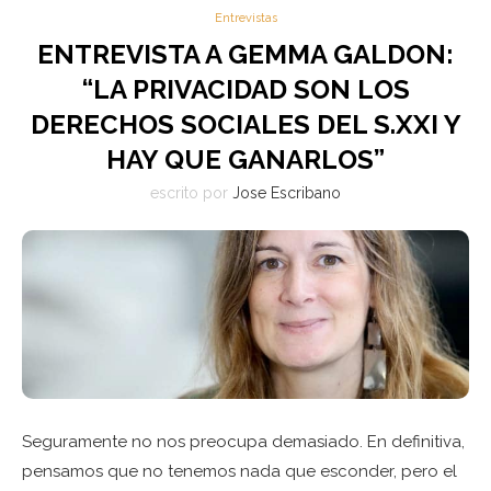
Entrevistas
ENTREVISTA A GEMMA GALDON:
“LA PRIVACIDAD SON LOS
DERECHOS SOCIALES DEL S.XXI Y
HAY QUE GANARLOS”
escrito por
Jose Escribano
Seguramente no nos preocupa demasiado. En definitiva,
pensamos que no tenemos nada que esconder, pero el