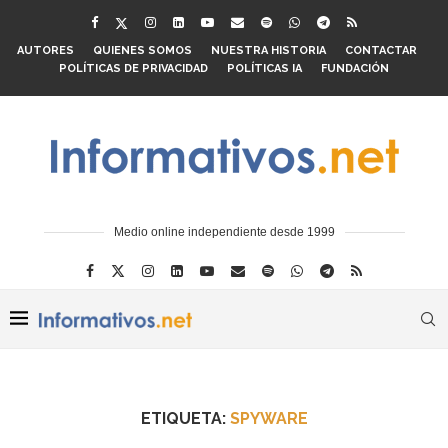
AUTORES
QUIENES SOMOS
NUESTRA HISTORIA
CONTACTAR
POLÍTICAS DE PRIVACIDAD
POLÍTICAS IA
FUNDACIÓN
Medio online independiente desde 1999
ETIQUETA:
SPYWARE