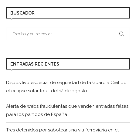
BUSCADOR
ENTRADAS RECIENTES
Dispositivo especial de seguridad de la Guardia Civil por
el eclipse solar total del 12 de agosto
Alerta de webs fraudulentas que venden entradas falsas
para los partidos de España
Tres detenidos por sabotear una vía ferroviaria en el