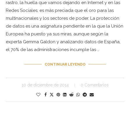
rastro, la huella que vamos dejando en Internet y en las
Redes Sociales, es más preciada que el oro para las
multinacionales y los sectores de poder. La protección
de datos es una asignatura pendiente en la que la Unión
Europea ha puesto ya sus miras, aunque según la
experta Gemma Galdon y analizando datos de España,
el 70% de las administraciones incumple las …
CONTINUAR LEYENDO
10 de diciembre de 2014
0 Comentarios