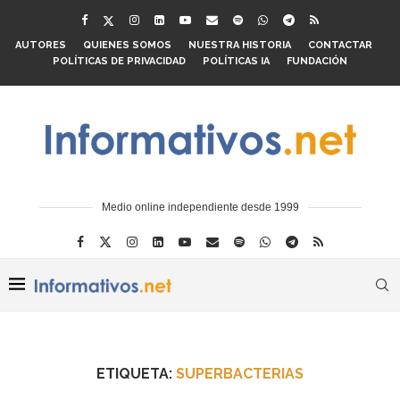
AUTORES
QUIENES SOMOS
NUESTRA HISTORIA
CONTACTAR
POLÍTICAS DE PRIVACIDAD
POLÍTICAS IA
FUNDACIÓN
Medio online independiente desde 1999
ETIQUETA:
SUPERBACTERIAS