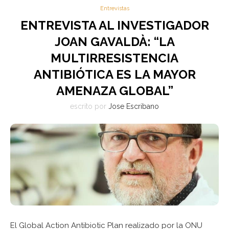
Entrevistas
ENTREVISTA AL INVESTIGADOR
JOAN GAVALDÀ: “LA
MULTIRRESISTENCIA
ANTIBIÓTICA ES LA MAYOR
AMENAZA GLOBAL”
escrito por
Jose Escribano
El Global Action Antibiotic Plan realizado por la ONU