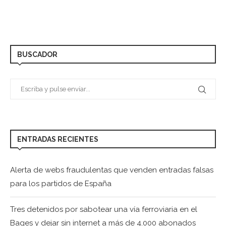
BUSCADOR
ENTRADAS RECIENTES
Alerta de webs fraudulentas que venden entradas falsas
para los partidos de España
Tres detenidos por sabotear una vía ferroviaria en el
Bages y dejar sin internet a más de 4.000 abonados