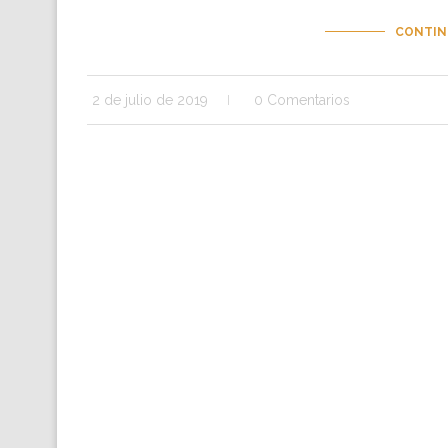
CONTIN
2 de julio de 2019
0 Comentarios