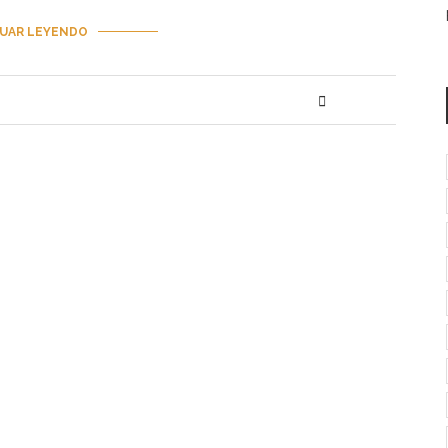
UAR LEYENDO