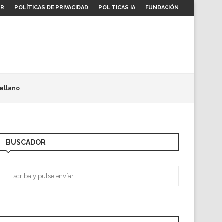
AR
POLÍTICAS DE PRIVACIDAD
POLÍTICAS IA
FUNDACIÓN
ellano
BUSCADOR