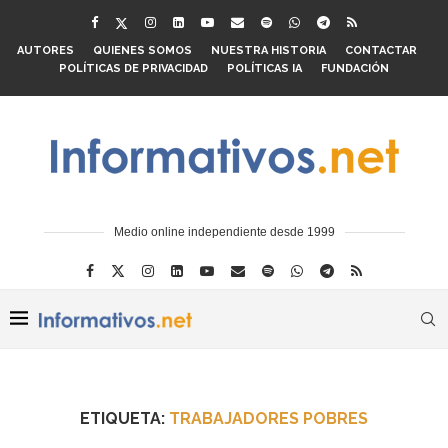
AUTORES
QUIENES SOMOS
NUESTRA HISTORIA
CONTACTAR
POLÍTICAS DE PRIVACIDAD
POLÍTICAS IA
FUNDACIÓN
Medio online independiente desde 1999
ETIQUETA:
TRABAJADORES POBRES