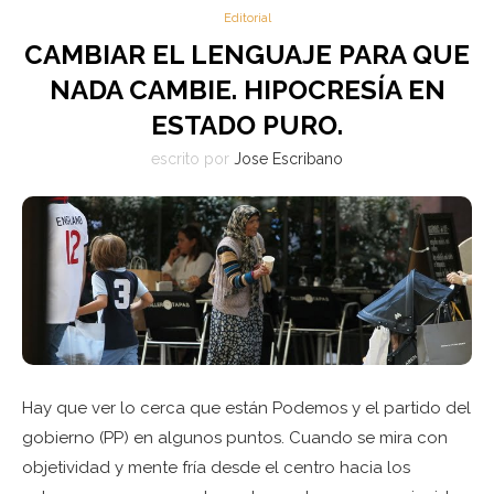
Editorial
CAMBIAR EL LENGUAJE PARA QUE
NADA CAMBIE. HIPOCRESÍA EN
ESTADO PURO.
escrito por
Jose Escribano
Hay que ver lo cerca que están Podemos y el partido del
gobierno (PP) en algunos puntos. Cuando se mira con
objetividad y mente fría desde el centro hacia los