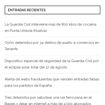
ENTRADAS RECIENTES
La Guardia Civil interviene más de 800 kilos de cocaína
en Punta Umbría (Huelva)
Ocho detenidos por 34 delitos de asalto a comercios en
Tenerife
Dispositivo especial de seguridad de la Guardia Civil por
el eclipse solar total del 12 de agosto
Alerta de webs fraudulentas que venden entradas falsas
para los partidos de España
Tres detenidos por sabotear una vía ferroviaria en el
Bages y dejar sin internet a más de 4.000 abonados