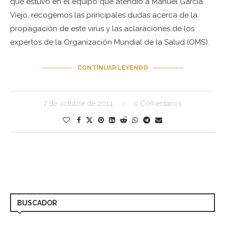
que estuvo en el equipo que atendió a Manuel García
Viejo, recogemos las principales dudas acerca de la
propagación de este virus y las aclaraciones de los
expertos de la Organización Mundial de la Salud (OMS).
CONTINUAR LEYENDO
7 de octubre de 2014
0 Comentarios
BUSCADOR