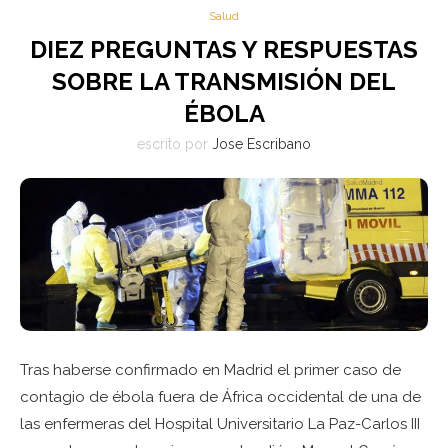
Salud
DIEZ PREGUNTAS Y RESPUESTAS
SOBRE LA TRANSMISIÓN DEL
ÉBOLA
escrito por
Jose Escribano
Tras haberse confirmado en Madrid el primer caso de
contagio de ébola fuera de África occidental de una de
las enfermeras del Hospital Universitario La Paz-Carlos III