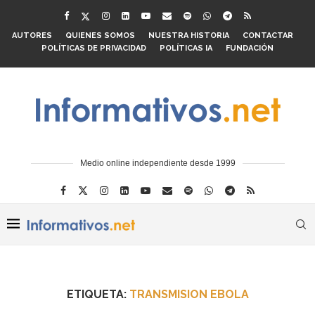
AUTORES
QUIENES SOMOS
NUESTRA HISTORIA
CONTACTAR
POLÍTICAS DE PRIVACIDAD
POLÍTICAS IA
FUNDACIÓN
Medio online independiente desde 1999
ETIQUETA:
TRANSMISION EBOLA