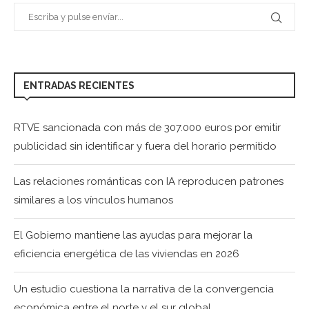
ENTRADAS RECIENTES
RTVE sancionada con más de 307.000 euros por emitir
publicidad sin identificar y fuera del horario permitido
Las relaciones románticas con IA reproducen patrones
similares a los vínculos humanos
El Gobierno mantiene las ayudas para mejorar la
eficiencia energética de las viviendas en 2026
Un estudio cuestiona la narrativa de la convergencia
económica entre el norte y el sur global