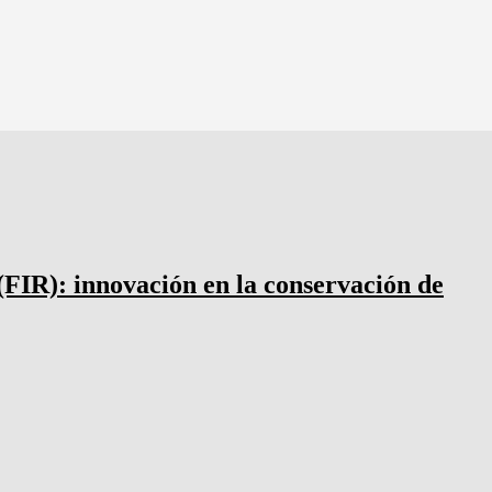
(FIR): innovación en la conservación de