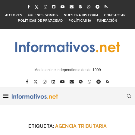
AUTORES
QUIENES SOMOS
NUESTRA HISTORIA
CONTACTAR
POLÍTICAS DE PRIVACIDAD
POLÍTICAS IA
FUNDACIÓN
Medio online independiente desde 1999
ETIQUETA:
AGENCIA TRIBUTARIA