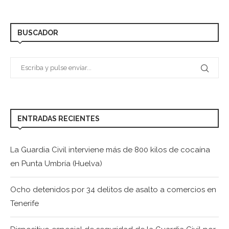
BUSCADOR
ENTRADAS RECIENTES
La Guardia Civil interviene más de 800 kilos de cocaína
en Punta Umbría (Huelva)
Ocho detenidos por 34 delitos de asalto a comercios en
Tenerife