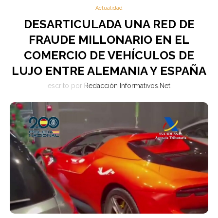
Actualidad
DESARTICULADA UNA RED DE
FRAUDE MILLONARIO EN EL
COMERCIO DE VEHÍCULOS DE
LUJO ENTRE ALEMANIA Y ESPAÑA
escrito por
Redacción Informativos.Net