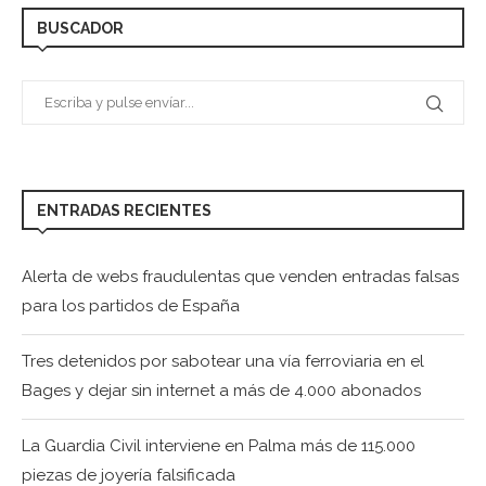
BUSCADOR
ENTRADAS RECIENTES
Alerta de webs fraudulentas que venden entradas falsas
para los partidos de España
Tres detenidos por sabotear una vía ferroviaria en el
Bages y dejar sin internet a más de 4.000 abonados
La Guardia Civil interviene en Palma más de 115.000
piezas de joyería falsificada