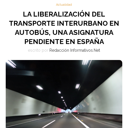
Actualidad
LA LIBERALIZACIÓN DEL
TRANSPORTE INTERURBANO EN
AUTOBÚS, UNA ASIGNATURA
PENDIENTE EN ESPAÑA
escrito por
Redacción Informativos.Net