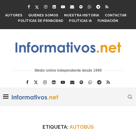
AUTORES
QUIENES SOMOS
NUESTRA HISTORIA
CONTACTAR
POLÍTICAS DE PRIVACIDAD
POLÍTICAS IA
FUNDACIÓN
Medio online independiente desde 1999
ETIQUETA:
AUTOBÚS