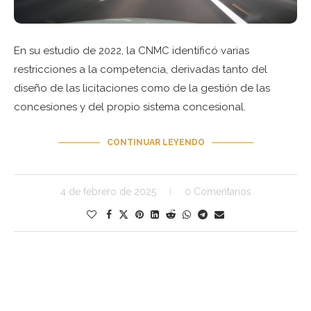
En su estudio de 2022, la CNMC identificó varias
restricciones a la competencia, derivadas tanto del
diseño de las licitaciones como de la gestión de las
concesiones y del propio sistema concesional.
CONTINUAR LEYENDO
4 de febrero de 2025
0 Comentarios