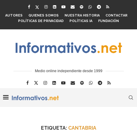
AUTORES
QUIENES SOMOS
NUESTRA HISTORIA
CONTACTAR
POLÍTICAS DE PRIVACIDAD
POLÍTICAS IA
FUNDACIÓN
Medio online independiente desde 1999
ETIQUETA:
CANTABRIA