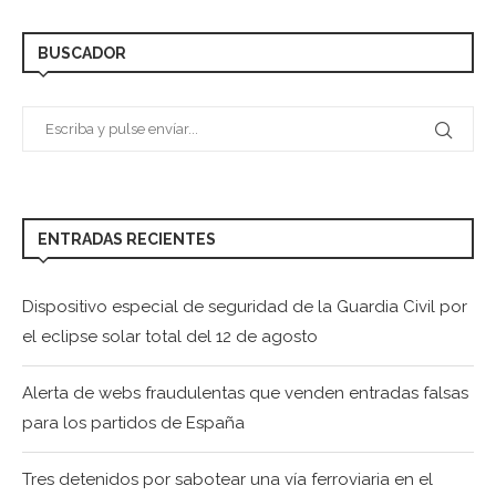
BUSCADOR
ENTRADAS RECIENTES
Dispositivo especial de seguridad de la Guardia Civil por
el eclipse solar total del 12 de agosto
Alerta de webs fraudulentas que venden entradas falsas
para los partidos de España
Tres detenidos por sabotear una vía ferroviaria en el