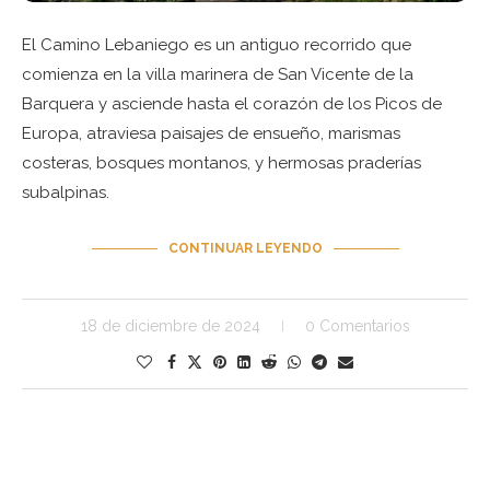
El Camino Lebaniego es un antiguo recorrido que
comienza en la villa marinera de San Vicente de la
Barquera y asciende hasta el corazón de los Picos de
Europa, atraviesa paisajes de ensueño, marismas
costeras, bosques montanos, y hermosas praderías
subalpinas.
CONTINUAR LEYENDO
18 de diciembre de 2024
0 Comentarios