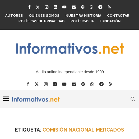
AUTORES
QUIENES SOMOS
NUESTRA HISTORIA
CONTACTAR
POLÍTICAS DE PRIVACIDAD
POLÍTICAS IA
FUNDACIÓN
Medio online independiente desde 1999
ETIQUETA:
COMISIÓN NACIONAL MERCADOS