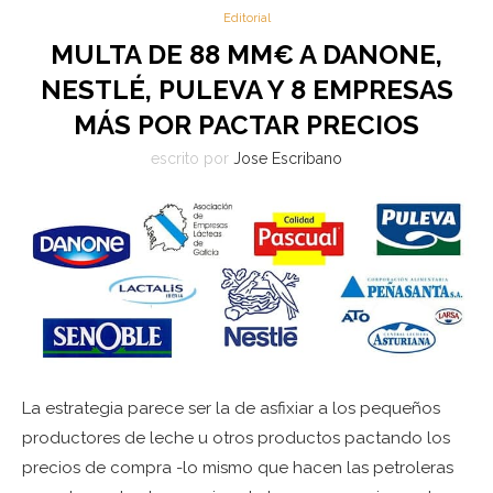
Editorial
MULTA DE 88 MM€ A DANONE,
NESTLÉ, PULEVA Y 8 EMPRESAS
MÁS POR PACTAR PRECIOS
escrito por
Jose Escribano
La estrategia parece ser la de asfixiar a los pequeños
productores de leche u otros productos pactando los
precios de compra -lo mismo que hacen las petroleras