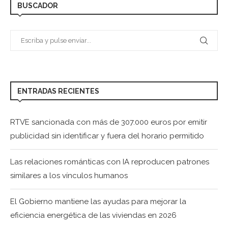
BUSCADOR
ENTRADAS RECIENTES
RTVE sancionada con más de 307.000 euros por emitir
publicidad sin identificar y fuera del horario permitido
Las relaciones románticas con IA reproducen patrones
similares a los vínculos humanos
El Gobierno mantiene las ayudas para mejorar la
eficiencia energética de las viviendas en 2026