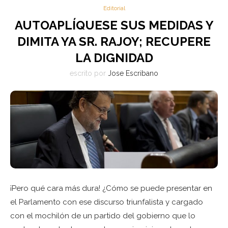
Editorial
AUTOAPLÍQUESE SUS MEDIDAS Y
DIMITA YA SR. RAJOY; RECUPERE
LA DIGNIDAD
escrito por
Jose Escribano
¡Pero qué cara más dura! ¿Cómo se puede presentar en
el Parlamento con ese discurso triunfalista y cargado
con el mochilón de un partido del gobierno que lo