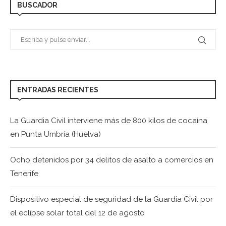
BUSCADOR
ENTRADAS RECIENTES
La Guardia Civil interviene más de 800 kilos de cocaína
en Punta Umbría (Huelva)
Ocho detenidos por 34 delitos de asalto a comercios en
Tenerife
Dispositivo especial de seguridad de la Guardia Civil por
el eclipse solar total del 12 de agosto