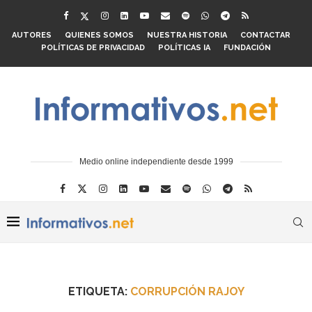
AUTORES
QUIENES SOMOS
NUESTRA HISTORIA
CONTACTAR
POLÍTICAS DE PRIVACIDAD
POLÍTICAS IA
FUNDACIÓN
Medio online independiente desde 1999
ETIQUETA:
CORRUPCIÓN RAJOY