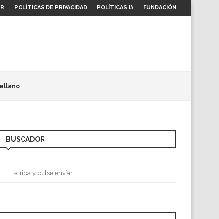
AR
POLÍTICAS DE PRIVACIDAD
POLÍTICAS IA
FUNDACIÓN
ellano
BUSCADOR