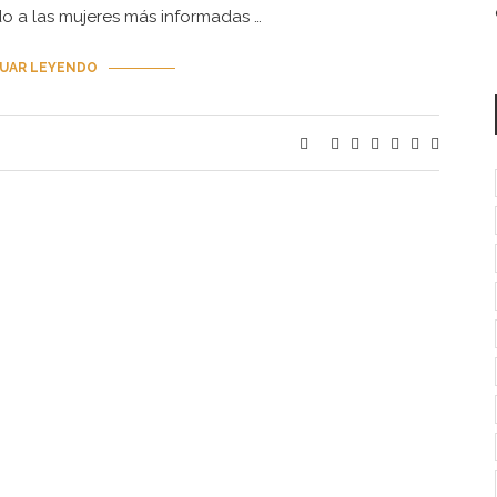
do a las mujeres más informadas …
UAR LEYENDO