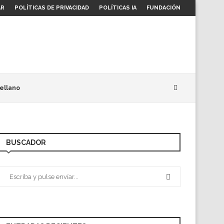
AR
POLÍTICAS DE PRIVACIDAD
POLÍTICAS IA
FUNDACIÓN
ellano
BUSCADOR