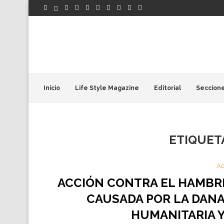
Inicio
Life Style Magazine
Editorial
Seccion
ETIQUET
Ac
ACCIÓN CONTRA EL HAMBR
CAUSADA POR LA DANA
HUMANITARIA Y