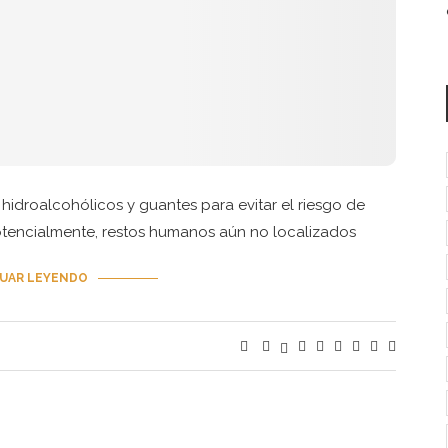
hidroalcohólicos y guantes para evitar el riesgo de
otencialmente, restos humanos aún no localizados
UAR LEYENDO