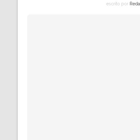
escrito por
Reda