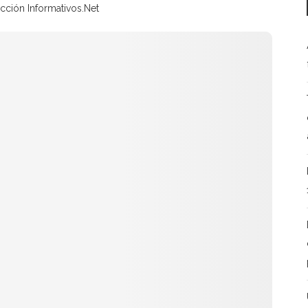
cción Informativos.Net