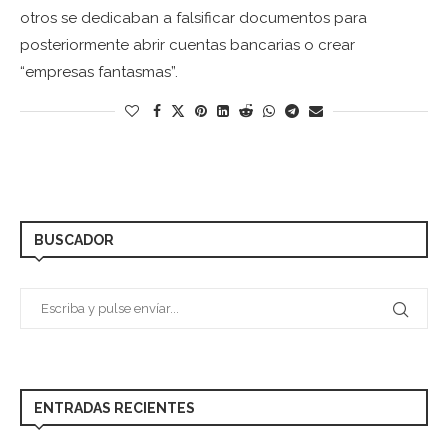
otros se dedicaban a falsificar documentos para
posteriormente abrir cuentas bancarias o crear
“empresas fantasmas”.
BUSCADOR
ENTRADAS RECIENTES