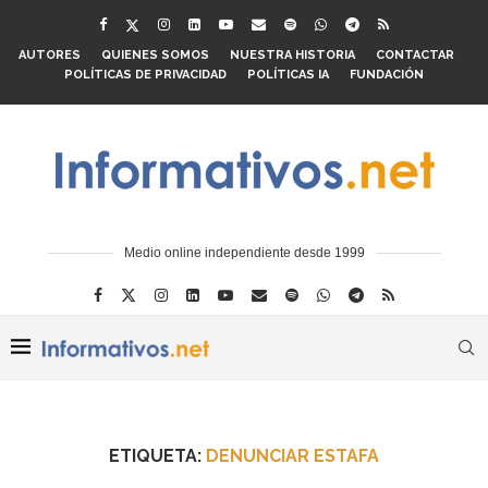
AUTORES
QUIENES SOMOS
NUESTRA HISTORIA
CONTACTAR
POLÍTICAS DE PRIVACIDAD
POLÍTICAS IA
FUNDACIÓN
Medio online independiente desde 1999
ETIQUETA:
DENUNCIAR ESTAFA