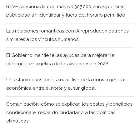
RTVE sancionada con más de 307.000 euros por emitir
publicidad sin identificar y fuera del horario permitido
Las relaciones románticas con IA reproducen patrones
similares a los vínculos humanos
El Gobierno mantiene las ayudas para mejorar la
eficiencia energética de las viviendas en 2026
Un estudio cuestiona la narrativa de la convergencia
económica entre el norte y el sur global
Comunicación: cómo se explican los costes y beneficios
condiciona el respaldo ciudadano a las políticas
climáticas