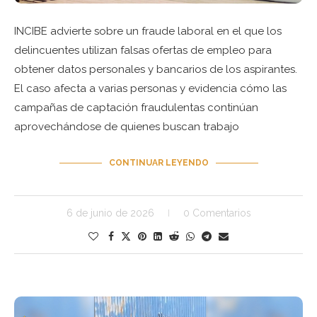
INCIBE advierte sobre un fraude laboral en el que los
delincuentes utilizan falsas ofertas de empleo para
obtener datos personales y bancarios de los aspirantes.
El caso afecta a varias personas y evidencia cómo las
campañas de captación fraudulentas continúan
aprovechándose de quienes buscan trabajo
CONTINUAR LEYENDO
6 de junio de 2026
0 Comentarios