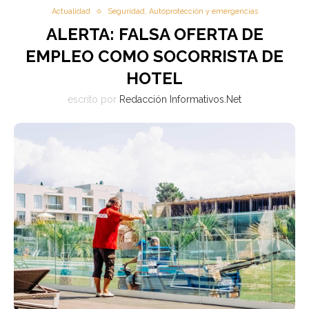
Actualidad
Seguridad, Autoprotección y emergencias
ALERTA: FALSA OFERTA DE
EMPLEO COMO SOCORRISTA DE
HOTEL
escrito por
Redacción Informativos.Net