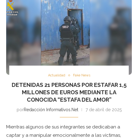
Actualidad
Fake News
DETENIDAS 21 PERSONAS POR ESTAFAR 1,5
MILLONES DE EUROS MEDIANTE LA
CONOCIDA “ESTAFA DEL AMOR”
por
Redacción Informativos.Net
7 de abril de 2025
Mientras algunos de sus integrantes se dedicaban a
captar y a manipular emocionalmente a las víctimas,