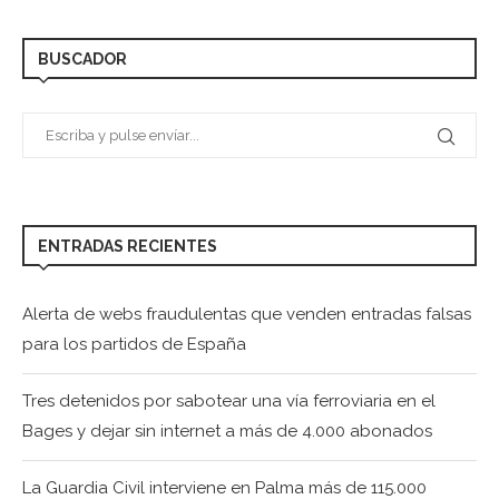
BUSCADOR
ENTRADAS RECIENTES
Alerta de webs fraudulentas que venden entradas falsas
para los partidos de España
Tres detenidos por sabotear una vía ferroviaria en el
Bages y dejar sin internet a más de 4.000 abonados
La Guardia Civil interviene en Palma más de 115.000