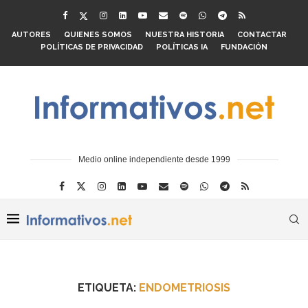
AUTORES
QUIENES SOMOS
NUESTRA HISTORIA
CONTACTAR
POLÍTICAS DE PRIVACIDAD
POLÍTICAS IA
FUNDACIÓN
Medio online independiente desde 1999
ETIQUETA:
ENDOMETRIOSIS