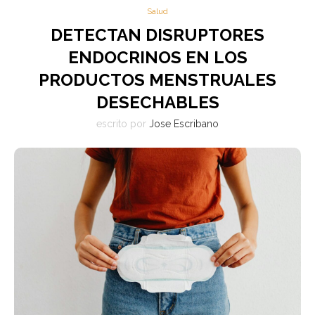
Salud
DETECTAN DISRUPTORES
ENDOCRINOS EN LOS
PRODUCTOS MENSTRUALES
DESECHABLES
escrito por
Jose Escribano