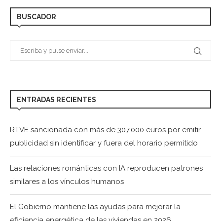
BUSCADOR
ENTRADAS RECIENTES
RTVE sancionada con más de 307.000 euros por emitir
publicidad sin identificar y fuera del horario permitido
Las relaciones románticas con IA reproducen patrones
similares a los vínculos humanos
El Gobierno mantiene las ayudas para mejorar la
eficiencia energética de las viviendas en 2026