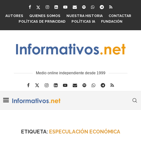
AUTORES
QUIENES SOMOS
NUESTRA HISTORIA
CONTACTAR
POLÍTICAS DE PRIVACIDAD
POLÍTICAS IA
FUNDACIÓN
Medio online independiente desde 1999
ETIQUETA:
ESPECULACIÓN ECONÓMICA