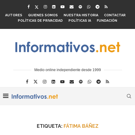
AUTORES
QUIENES SOMOS
NUESTRA HISTORIA
CONTACTAR
POLÍTICAS DE PRIVACIDAD
POLÍTICAS IA
FUNDACIÓN
Medio online independiente desde 1999
ETIQUETA:
FÁTIMA BÁÑEZ