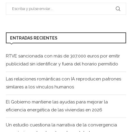
ENTRADAS RECIENTES
RTVE sancionada con más de 307.000 euros por emitir
publicidad sin identificar y fuera del horario permitido
Las relaciones románticas con IA reproducen patrones
similares a los vínculos humanos
El Gobierno mantiene las ayudas para mejorar la
eficiencia energética de las viviendas en 2026
Un estudio cuestiona la narrativa de la convergencia