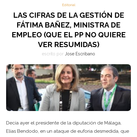
Editorial
LAS CIFRAS DE LA GESTIÓN DE
FÁTIMA BAÑEZ, MINISTRA DE
EMPLEO (QUE EL PP NO QUIERE
VER RESUMIDAS)
escrito por
Jose Escribano
Decía ayer el presidente de la diputación de Málaga,
Elías Bendodo, en un ataque de euforia desmedida, que