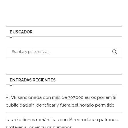
BUSCADOR
ENTRADAS RECIENTES
RTVE sancionada con más de 307.000 euros por emitir
publicidad sin identificar y fuera del horario permitido
Las relaciones románticas con IA reproducen patrones
similares a los vínculos humanos