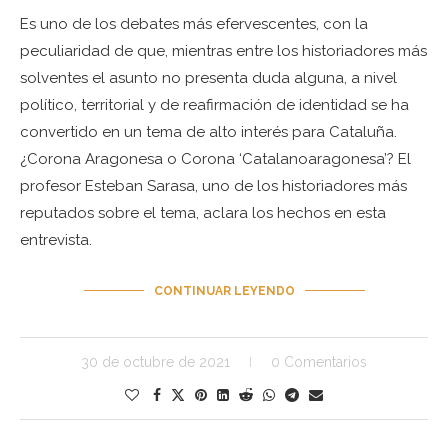
Es uno de los debates más efervescentes, con la
peculiaridad de que, mientras entre los historiadores más
solventes el asunto no presenta duda alguna, a nivel
político, territorial y de reafirmación de identidad se ha
convertido en un tema de alto interés para Cataluña.
¿Corona Aragonesa o Corona ‘Catalanoaragonesa’? El
profesor Esteban Sarasa, uno de los historiadores más
reputados sobre el tema, aclara los hechos en esta
entrevista.
CONTINUAR LEYENDO
30 de octubre de 2021
0 Comentarios