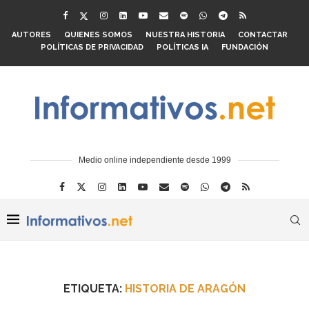
AUTORES
QUIENES SOMOS
NUESTRA HISTORIA
CONTACTAR
POLÍTICAS DE PRIVACIDAD
POLÍTICAS IA
FUNDACIÓN
Medio online independiente desde 1999
ETIQUETA:
HISTORIA DE ARAGÓN