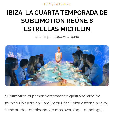
LifeStyle & Destinos
IBIZA. LA CUARTA TEMPORADA DE
SUBLIMOTION REÚNE 8
ESTRELLAS MICHELIN
escrito por
Jose Escribano
Sublimotion el primer performance gastronómico del
mundo ubicado en Hard Rock Hotel Ibiza estrena nueva
temporada combinando la más avanzada tecnología,