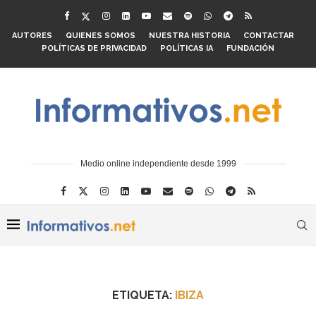
AUTORES
QUIENES SOMOS
NUESTRA HISTORIA
CONTACTAR
POLÍTICAS DE PRIVACIDAD
POLÍTICAS IA
FUNDACIÓN
Medio online independiente desde 1999
ETIQUETA:
IBIZA