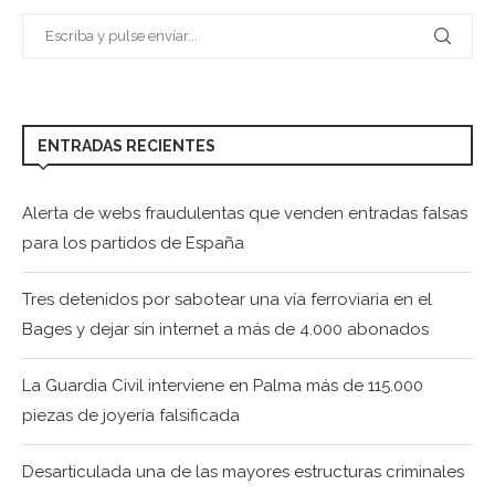
ENTRADAS RECIENTES
Alerta de webs fraudulentas que venden entradas falsas
para los partidos de España
Tres detenidos por sabotear una vía ferroviaria en el
Bages y dejar sin internet a más de 4.000 abonados
La Guardia Civil interviene en Palma más de 115.000
piezas de joyería falsificada
Desarticulada una de las mayores estructuras criminales