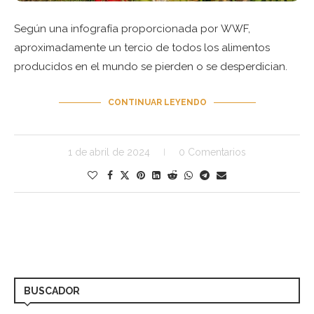
Según una infografía proporcionada por WWF,
aproximadamente un tercio de todos los alimentos
producidos en el mundo se pierden o se desperdician.
CONTINUAR LEYENDO
1 de abril de 2024
0 Comentarios
BUSCADOR