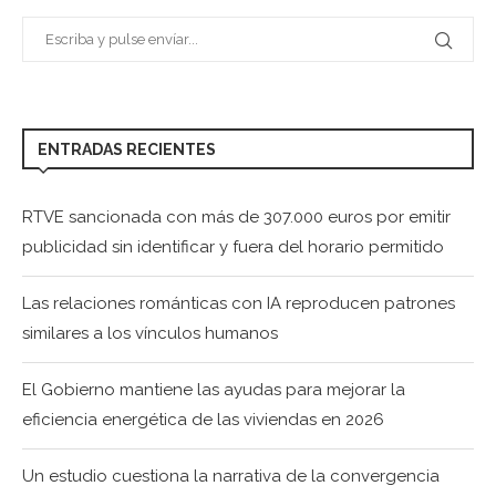
ENTRADAS RECIENTES
RTVE sancionada con más de 307.000 euros por emitir
publicidad sin identificar y fuera del horario permitido
Las relaciones románticas con IA reproducen patrones
similares a los vínculos humanos
El Gobierno mantiene las ayudas para mejorar la
eficiencia energética de las viviendas en 2026
Un estudio cuestiona la narrativa de la convergencia