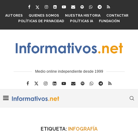
AUTORES
QUIENES SOMOS
NUESTRA HISTORIA
CONTACTAR
POLÍTICAS DE PRIVACIDAD
POLÍTICAS IA
FUNDACIÓN
Medio online independiente desde 1999
ETIQUETA:
INFOGRAFÍA