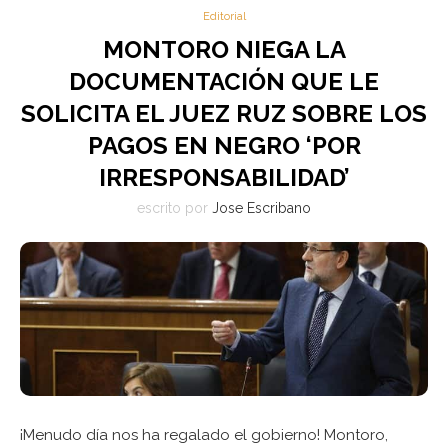
Editorial
MONTORO NIEGA LA
DOCUMENTACIÓN QUE LE
SOLICITA EL JUEZ RUZ SOBRE LOS
PAGOS EN NEGRO ‘POR
IRRESPONSABILIDAD’
escrito por
Jose Escribano
¡Menudo día nos ha regalado el gobierno! Montoro,