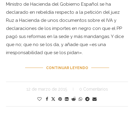
Ministro de Hacienda del Gobierno Español se ha
declarado en rebeldía respecto a la petición del juez
Ruz a Hacienda de unos documentos sobre el IVA y
declaraciones de los importes en negro con que el PP
pagó sus reformas en la sede y más mandangas. Y dice
que no; que no se los da, y añade que «es una
irresponsabilidad que se los pidan».
CONTINUAR LEYENDO
12 de marzo de 2015
0 Comentarios