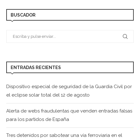
BUSCADOR
ENTRADAS RECIENTES
Dispositivo especial de seguridad de la Guardia Civil por
el eclipse solar total del 12 de agosto
Alerta de webs fraudulentas que venden entradas falsas
para los partidos de España
Tres detenidos por sabotear una vía ferroviaria en el