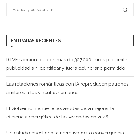
ENTRADAS RECIENTES
RTVE sancionada con más de 307.000 euros por emitir
publicidad sin identificar y fuera del horario permitido
Las relaciones románticas con IA reproducen patrones
similares a los vínculos humanos
El Gobierno mantiene las ayudas para mejorar la
eficiencia energética de las viviendas en 2026
Un estudio cuestiona la narrativa de la convergencia