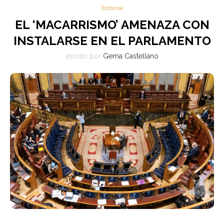
Editorial
EL ‘MACARRISMO’ AMENAZA CON
INSTALARSE EN EL PARLAMENTO
escrito por
Gema Castellano