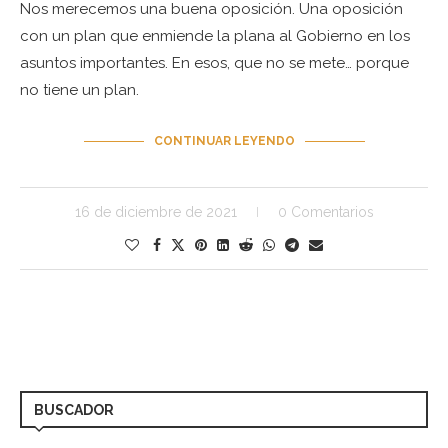
Nos merecemos una buena oposición. Una oposición
con un plan que enmiende la plana al Gobierno en los
asuntos importantes. En esos, que no se mete… porque
no tiene un plan.
CONTINUAR LEYENDO
16 de diciembre de 2021
0 Comentarios
BUSCADOR