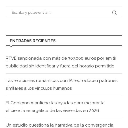
ENTRADAS RECIENTES
RTVE sancionada con más de 307.000 euros por emitir
publicidad sin identificar y fuera del horario permitido
Las relaciones románticas con IA reproducen patrones
similares a los vínculos humanos
El Gobierno mantiene las ayudas para mejorar la
eficiencia energética de las viviendas en 2026
Un estudio cuestiona la narrativa de la convergencia