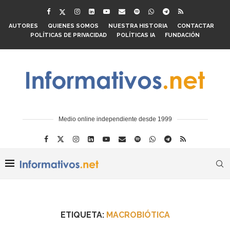
AUTORES
QUIENES SOMOS
NUESTRA HISTORIA
CONTACTAR
POLÍTICAS DE PRIVACIDAD
POLÍTICAS IA
FUNDACIÓN
Medio online independiente desde 1999
ETIQUETA:
MACROBIÓTICA