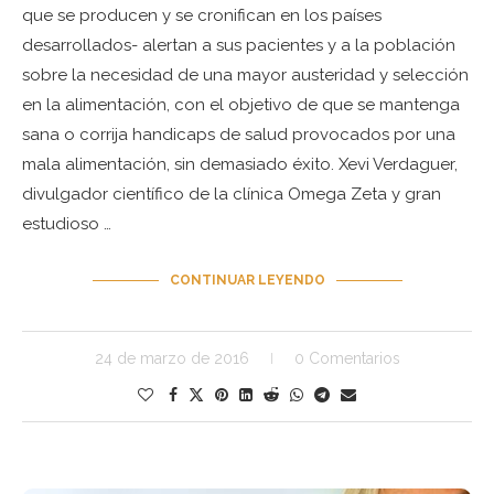
que se producen y se cronifican en los países
desarrollados- alertan a sus pacientes y a la población
sobre la necesidad de una mayor austeridad y selección
en la alimentación, con el objetivo de que se mantenga
sana o corrija handicaps de salud provocados por una
mala alimentación, sin demasiado éxito. Xevi Verdaguer,
divulgador científico de la clínica Omega Zeta y gran
estudioso …
CONTINUAR LEYENDO
24 de marzo de 2016
0 Comentarios