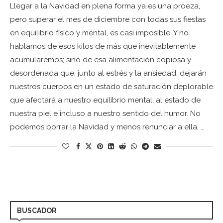
Llegar a la Navidad en plena forma ya es una proeza,
pero superar el mes de diciembre con todas sus fiestas
en equilibrio físico y mental, es casi imposible. Y no
hablamos de esos kilos de más que inevitablemente
acumularemos; sino de esa alimentación copiosa y
desordenada que, junto al estrés y la ansiedad, dejarán
nuestros cuerpos en un estado de saturación deplorable
que afectará a nuestro equilibrio mental, al estado de
nuestra piel e incluso a nuestro sentido del humor. No
podemos borrar la Navidad y menos renunciar a ella, …
BUSCADOR