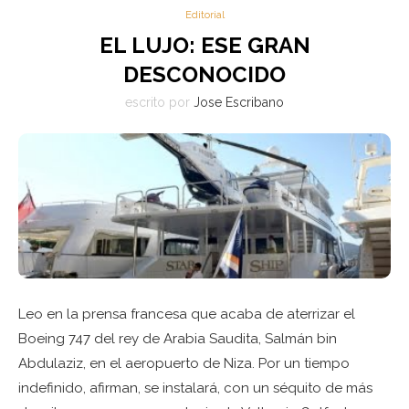
Editorial
EL LUJO: ESE GRAN
DESCONOCIDO
escrito por
Jose Escribano
Leo en la prensa francesa que acaba de aterrizar el
Boeing 747 del rey de Arabia Saudita, Salmán bin
Abdulaziz, en el aeropuerto de Niza. Por un tiempo
indefinido, afirman, se instalará, con un séquito de más