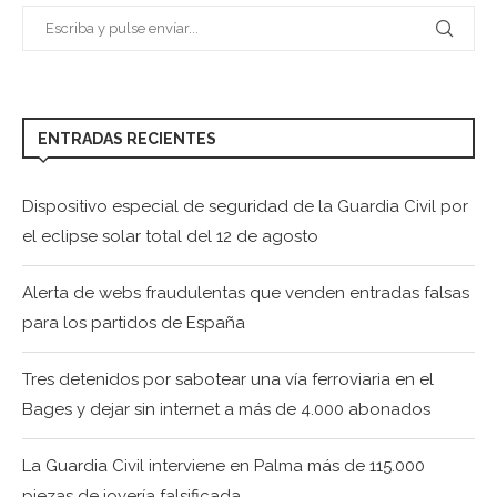
ENTRADAS RECIENTES
Dispositivo especial de seguridad de la Guardia Civil por
el eclipse solar total del 12 de agosto
Alerta de webs fraudulentas que venden entradas falsas
para los partidos de España
Tres detenidos por sabotear una vía ferroviaria en el
Bages y dejar sin internet a más de 4.000 abonados
La Guardia Civil interviene en Palma más de 115.000
piezas de joyería falsificada