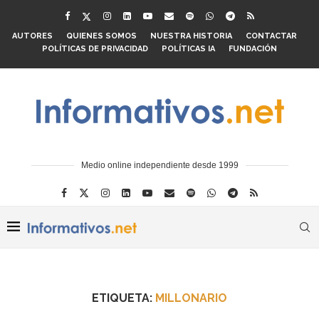
AUTORES
QUIENES SOMOS
NUESTRA HISTORIA
CONTACTAR
POLÍTICAS DE PRIVACIDAD
POLÍTICAS IA
FUNDACIÓN
Medio online independiente desde 1999
ETIQUETA:
MILLONARIO