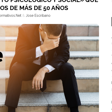
OS DE MÁS DE 50 AÑOS
ormativos.Net
&
Jose Escribano