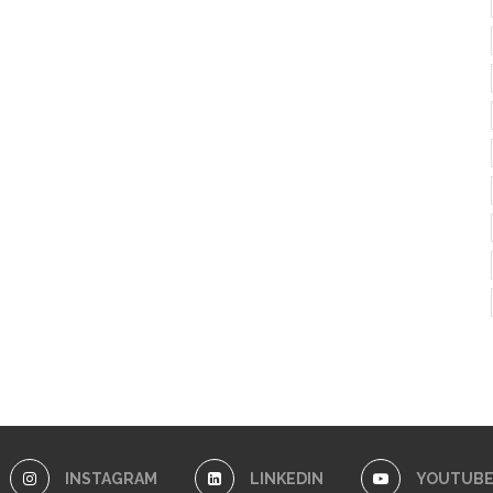
INSTAGRAM
LINKEDIN
YOUTUB