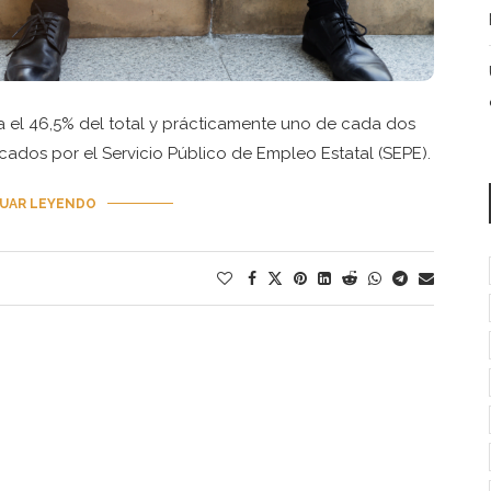
 el 46,5% del total y prácticamente uno de cada dos
cados por el Servicio Público de Empleo Estatal (SEPE).
UAR LEYENDO