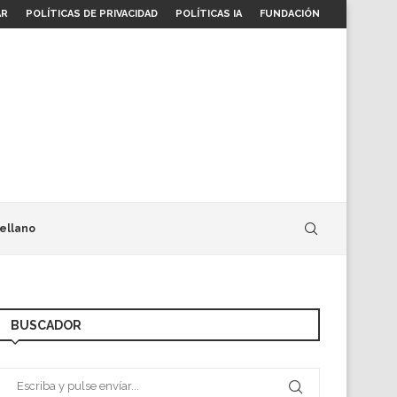
AR
POLÍTICAS DE PRIVACIDAD
POLÍTICAS IA
FUNDACIÓN
ellano
BUSCADOR