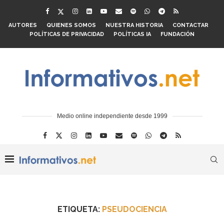
AUTORES
QUIENES SOMOS
NUESTRA HISTORIA
CONTACTAR
POLÍTICAS DE PRIVACIDAD
POLÍTICAS IA
FUNDACIÓN
Medio online independiente desde 1999
ETIQUETA:
PSEUDOCIENCIA