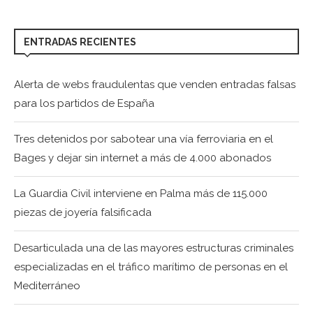
ENTRADAS RECIENTES
Alerta de webs fraudulentas que venden entradas falsas
para los partidos de España
Tres detenidos por sabotear una vía ferroviaria en el
Bages y dejar sin internet a más de 4.000 abonados
La Guardia Civil interviene en Palma más de 115.000
piezas de joyería falsificada
Desarticulada una de las mayores estructuras criminales
especializadas en el tráfico marítimo de personas en el
Mediterráneo