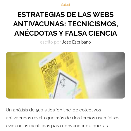
Salud
ESTRATEGIAS DE LAS WEBS
ANTIVACUNAS: TECNICISMOS,
ANÉCDOTAS Y FALSA CIENCIA
escrito por
Jose Escribano
Un análisis de 500 sitios ‘on line’ de colectivos
antivacunas revela que más de dos tercios usan falsas
evidencias científicas para convencer de que las