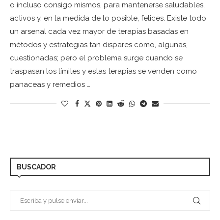
o incluso consigo mismos, para mantenerse saludables,
activos y, en la medida de lo posible, felices. Existe todo
un arsenal cada vez mayor de terapias basadas en
métodos y estrategias tan dispares como, algunas,
cuestionadas; pero el problema surge cuando se
traspasan los límites y estas terapias se venden como
panaceas y remedios …
BUSCADOR