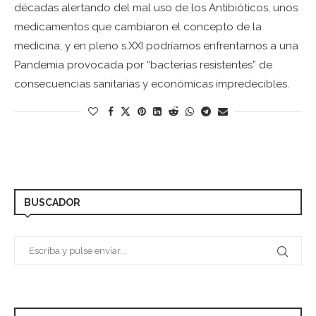
décadas alertando del mal uso de los Antibióticos, unos
medicamentos que cambiaron el concepto de la
medicina; y en pleno s.XXI podríamos enfrentarnos a una
Pandemia provocada por “bacterias resistentes” de
consecuencias sanitarias y económicas impredecibles.
BUSCADOR