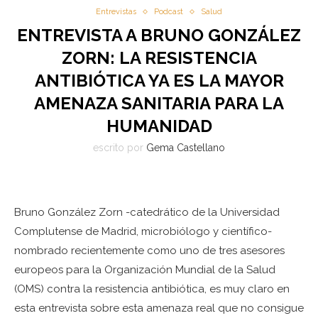
Entrevistas
Podcast
Salud
ENTREVISTA A BRUNO GONZÁLEZ
ZORN: LA RESISTENCIA
ANTIBIÓTICA YA ES LA MAYOR
AMENAZA SANITARIA PARA LA
HUMANIDAD
escrito por
Gema Castellano
Bruno González Zorn -catedrático de la Universidad
Complutense de Madrid, microbiólogo y científico-
nombrado recientemente como uno de tres asesores
europeos para la Organización Mundial de la Salud
(OMS) contra la resistencia antibiótica, es muy claro en
esta entrevista sobre esta amenaza real que no consigue