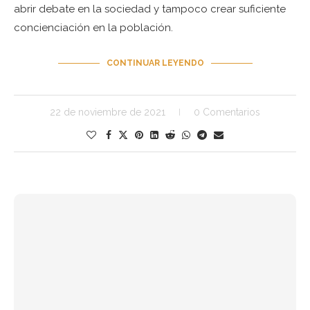
abrir debate en la sociedad y tampoco crear suficiente
concienciación en la población.
CONTINUAR LEYENDO
22 de noviembre de 2021
0 Comentarios