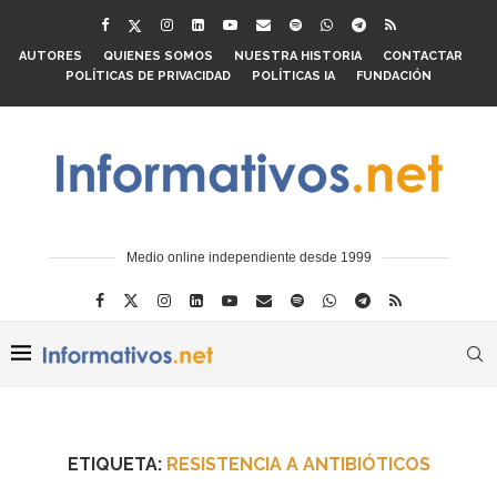
AUTORES
QUIENES SOMOS
NUESTRA HISTORIA
CONTACTAR
POLÍTICAS DE PRIVACIDAD
POLÍTICAS IA
FUNDACIÓN
Medio online independiente desde 1999
ETIQUETA:
RESISTENCIA A ANTIBIÓTICOS