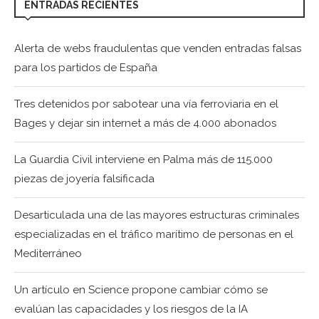
ENTRADAS RECIENTES
Alerta de webs fraudulentas que venden entradas falsas
para los partidos de España
Tres detenidos por sabotear una vía ferroviaria en el
Bages y dejar sin internet a más de 4.000 abonados
La Guardia Civil interviene en Palma más de 115.000
piezas de joyería falsificada
Desarticulada una de las mayores estructuras criminales
especializadas en el tráfico marítimo de personas en el
Mediterráneo
Un artículo en Science propone cambiar cómo se
evalúan las capacidades y los riesgos de la IA