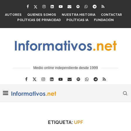
AUTORES
QUIENES SOMOS
NUESTRA HISTORIA
CONTACTAR
POLÍTICAS DE PRIVACIDAD
POLÍTICAS IA
FUNDACIÓN
Medio online independiente desde 1999
ETIQUETA:
UPF