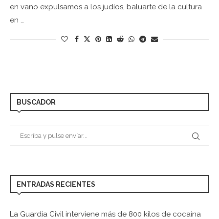
en vano expulsamos a los judíos, baluarte de la cultura
en …
BUSCADOR
ENTRADAS RECIENTES
La Guardia Civil interviene más de 800 kilos de cocaína