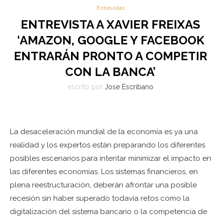
Entrevistas
ENTREVISTA A XAVIER FREIXAS
‘AMAZON, GOOGLE Y FACEBOOK
ENTRARÁN PRONTO A COMPETIR
CON LA BANCA’
escrito por
Jose Escribano
La desaceleración mundial de la economía es ya una
realidad y los expertos están preparando los diferentes
posibles escenarios para intentar minimizar el impacto en
las diferentes economías. Los sistemas financieros, en
plena reestructuración, deberán afrontar una posible
recesión sin haber superado todavía retos como la
digitalización del sistema bancario o la competencia de