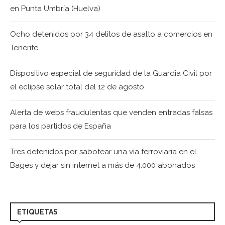
en Punta Umbría (Huelva)
Ocho detenidos por 34 delitos de asalto a comercios en
Tenerife
Dispositivo especial de seguridad de la Guardia Civil por
el eclipse solar total del 12 de agosto
Alerta de webs fraudulentas que venden entradas falsas
para los partidos de España
Tres detenidos por sabotear una vía ferroviaria en el
Bages y dejar sin internet a más de 4.000 abonados
ETIQUETAS