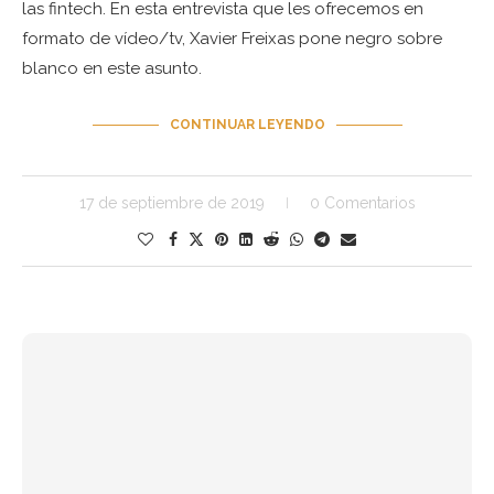
las fintech. En esta entrevista que les ofrecemos en
formato de vídeo/tv, Xavier Freixas pone negro sobre
blanco en este asunto.
CONTINUAR LEYENDO
17 de septiembre de 2019
0 Comentarios