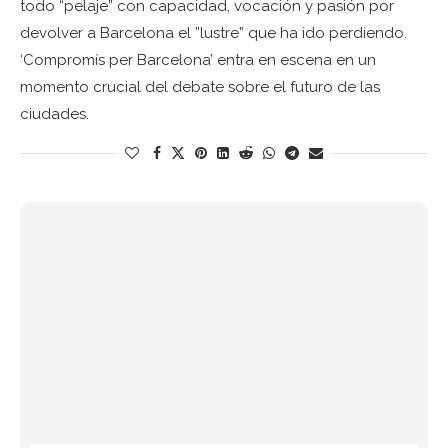
todo “pelaje” con capacidad, vocación y pasión por
devolver a Barcelona el ”lustre” que ha ido perdiendo.
‘Compromís per Barcelona’ entra en escena en un
momento crucial del debate sobre el futuro de las
ciudades.