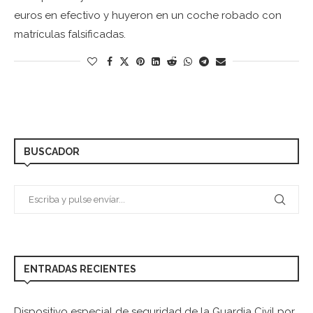
euros en efectivo y huyeron en un coche robado con
matrículas falsificadas.
BUSCADOR
ENTRADAS RECIENTES
Dispositivo especial de seguridad de la Guardia Civil por