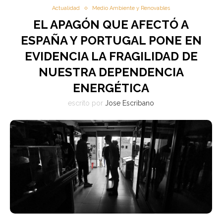
Actualidad
Medio Ambiente y Renovables
EL APAGÓN QUE AFECTÓ A
ESPAÑA Y PORTUGAL PONE EN
EVIDENCIA LA FRAGILIDAD DE
NUESTRA DEPENDENCIA
ENERGÉTICA
escrito por
Jose Escribano