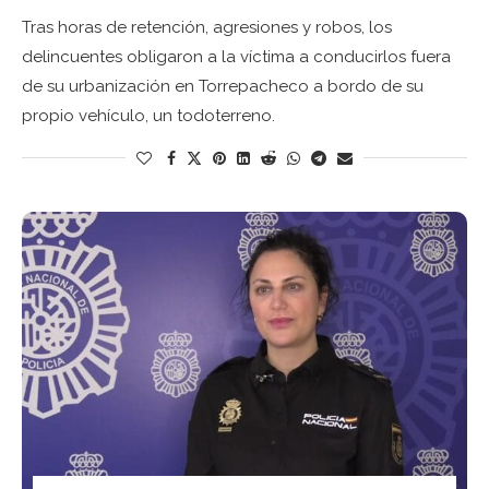
Tras horas de retención, agresiones y robos, los
delincuentes obligaron a la víctima a conducirlos fuera
de su urbanización en Torrepacheco a bordo de su
propio vehículo, un todoterreno.