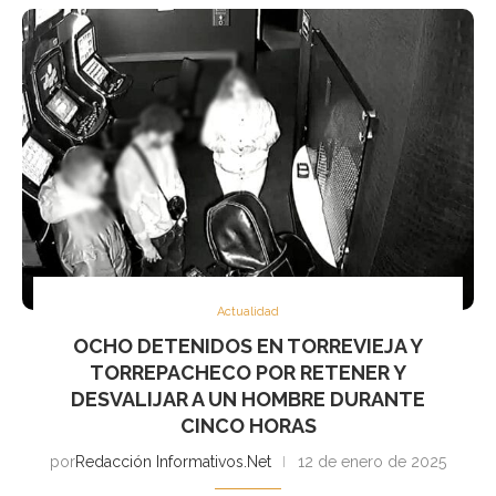
Actualidad
OCHO DETENIDOS EN TORREVIEJA Y
TORREPACHECO POR RETENER Y
DESVALIJAR A UN HOMBRE DURANTE
CINCO HORAS
por
Redacción Informativos.Net
12 de enero de 2025