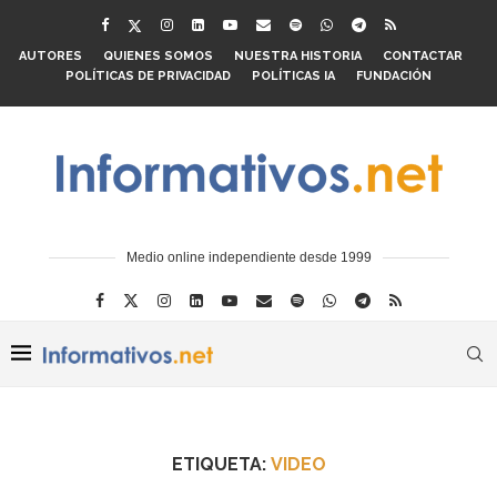
AUTORES
QUIENES SOMOS
NUESTRA HISTORIA
CONTACTAR
POLÍTICAS DE PRIVACIDAD
POLÍTICAS IA
FUNDACIÓN
Medio online independiente desde 1999
ETIQUETA:
VIDEO