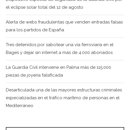
el eclipse solar total del 12 de agosto
Alerta de webs fraudulentas que venden entradas falsas
para los partidos de España
Tres detenidos por sabotear una vía ferroviaria en el
Bages y dejar sin internet a más de 4.000 abonados
La Guardia Civil interviene en Palma más de 115.000
piezas de joyería falsificada
Desarticulada una de las mayores estructuras criminales
especializadas en el tráfico marítimo de personas en el
Mediterráneo