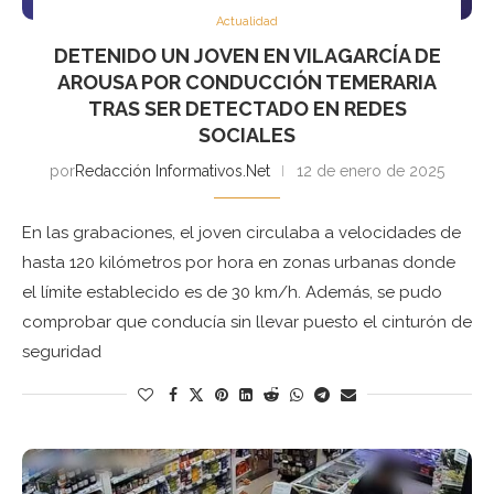
Actualidad
DETENIDO UN JOVEN EN VILAGARCÍA DE
AROUSA POR CONDUCCIÓN TEMERARIA
TRAS SER DETECTADO EN REDES
SOCIALES
por
Redacción Informativos.Net
12 de enero de 2025
En las grabaciones, el joven circulaba a velocidades de
hasta 120 kilómetros por hora en zonas urbanas donde
el límite establecido es de 30 km/h. Además, se pudo
comprobar que conducía sin llevar puesto el cinturón de
seguridad