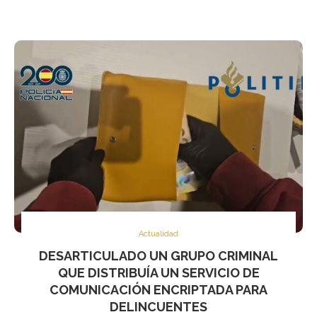
Actualidad
DESARTICULADO UN GRUPO CRIMINAL
QUE DISTRIBUÍA UN SERVICIO DE
COMUNICACIÓN ENCRIPTADA PARA
DELINCUENTES