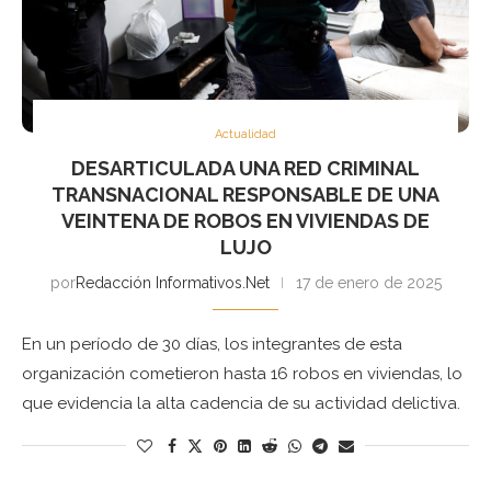
Actualidad
DESARTICULADA UNA RED CRIMINAL
TRANSNACIONAL RESPONSABLE DE UNA
VEINTENA DE ROBOS EN VIVIENDAS DE
LUJO
por
Redacción Informativos.Net
17 de enero de 2025
En un período de 30 días, los integrantes de esta
organización cometieron hasta 16 robos en viviendas, lo
que evidencia la alta cadencia de su actividad delictiva.