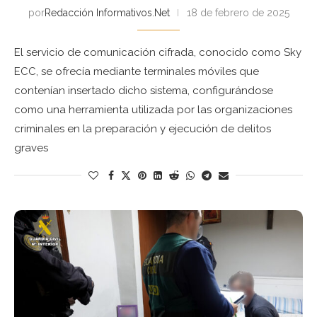
por
Redacción Informativos.Net
18 de febrero de 2025
El servicio de comunicación cifrada, conocido como Sky
ECC, se ofrecía mediante terminales móviles que
contenían insertado dicho sistema, configurándose
como una herramienta utilizada por las organizaciones
criminales en la preparación y ejecución de delitos
graves