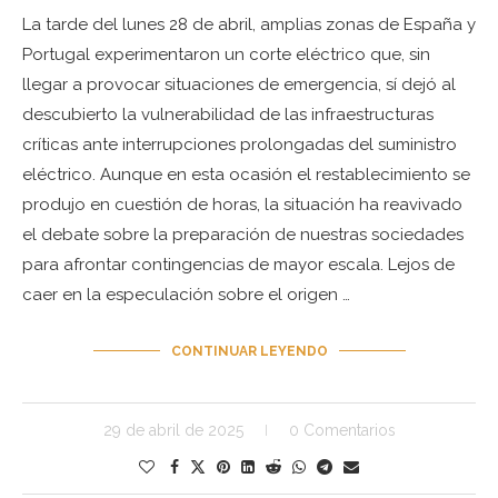
La tarde del lunes 28 de abril, amplias zonas de España y
Portugal experimentaron un corte eléctrico que, sin
llegar a provocar situaciones de emergencia, sí dejó al
descubierto la vulnerabilidad de las infraestructuras
críticas ante interrupciones prolongadas del suministro
eléctrico. Aunque en esta ocasión el restablecimiento se
produjo en cuestión de horas, la situación ha reavivado
el debate sobre la preparación de nuestras sociedades
para afrontar contingencias de mayor escala. Lejos de
caer en la especulación sobre el origen …
CONTINUAR LEYENDO
29 de abril de 2025
0 Comentarios