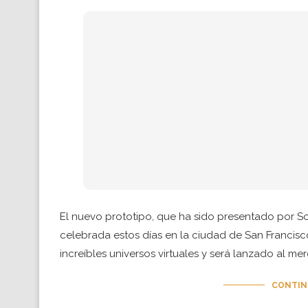
El nuevo prototipo, que ha sido presentado por 
celebrada estos días en la ciudad de San Francisco
increíbles universos virtuales y será lanzado al me
CONTIN