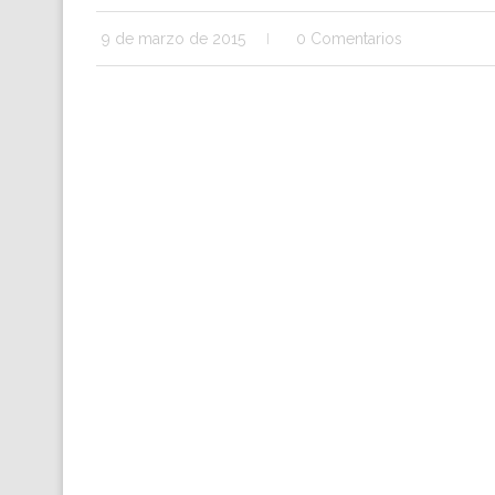
9 de marzo de 2015
0 Comentarios