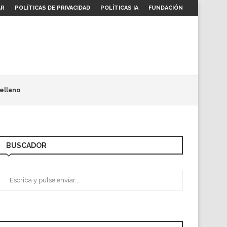
AR
POLÍTICAS DE PRIVACIDAD
POLÍTICAS IA
FUNDACIÓN
ellano
BUSCADOR