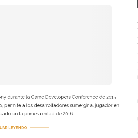
Sony durante la Game Developers Conference de 2015
, permite a los desarrolladores sumergir al jugador en
rcado en la primera mitad de 2016.
UAR LEYENDO