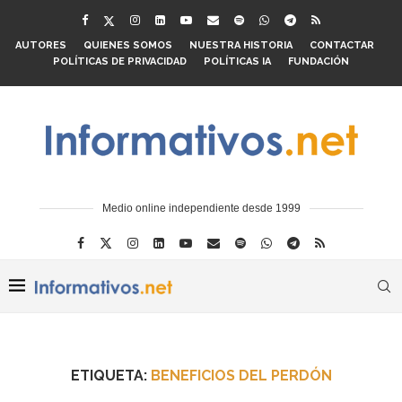
AUTORES
QUIENES SOMOS
NUESTRA HISTORIA
CONTACTAR
POLÍTICAS DE PRIVACIDAD
POLÍTICAS IA
FUNDACIÓN
Medio online independiente desde 1999
ETIQUETA:
BENEFICIOS DEL PERDÓN