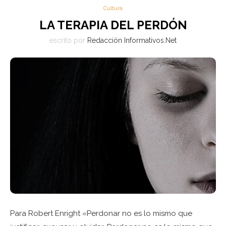
Cultura
LA TERAPIA DEL PERDÓN
escrito por
Redacción Informativos.Net
Para Robert Enright «Perdonar no es lo mismo que