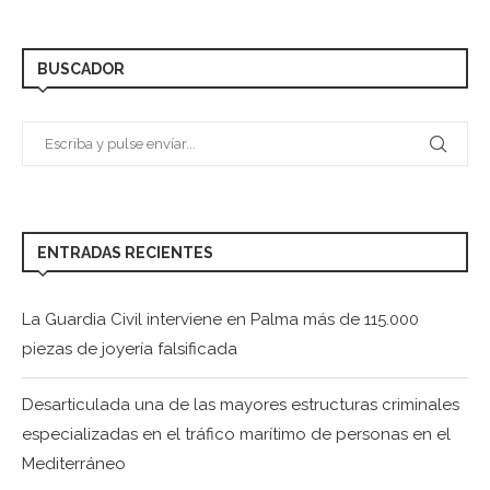
BUSCADOR
ENTRADAS RECIENTES
La Guardia Civil interviene en Palma más de 115.000
piezas de joyería falsificada
Desarticulada una de las mayores estructuras criminales
especializadas en el tráfico marítimo de personas en el
Mediterráneo