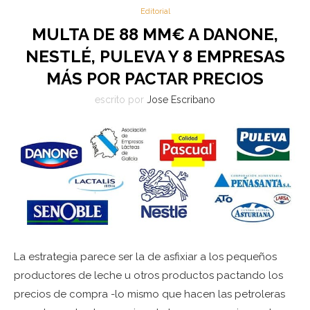
Editorial
MULTA DE 88 MM€ A DANONE,
NESTLÉ, PULEVA Y 8 EMPRESAS
MÁS POR PACTAR PRECIOS
escrito por
Jose Escribano
La estrategia parece ser la de asfixiar a los pequeños
productores de leche u otros productos pactando los
precios de compra -lo mismo que hacen las petroleras