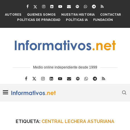
AUTORES
QUIENES SOMOS
NUESTRA HISTORIA
CONTACTAR
POLÍTICAS DE PRIVACIDAD
POLÍTICAS IA
FUNDACIÓN
Medio online independiente desde 1999
ETIQUETA:
CENTRAL LECHERA ASTURIANA