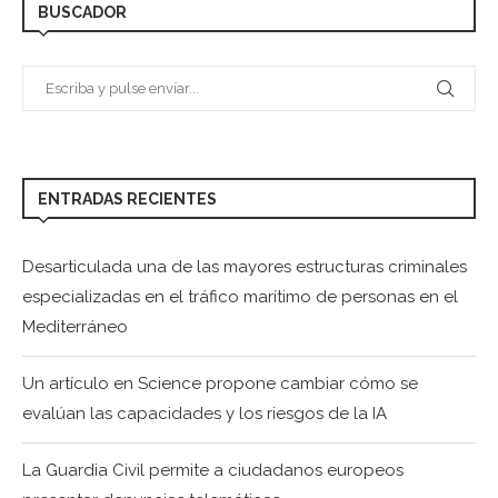
BUSCADOR
ENTRADAS RECIENTES
Desarticulada una de las mayores estructuras criminales
especializadas en el tráfico marítimo de personas en el
Mediterráneo
Un artículo en Science propone cambiar cómo se
evalúan las capacidades y los riesgos de la IA
La Guardia Civil permite a ciudadanos europeos