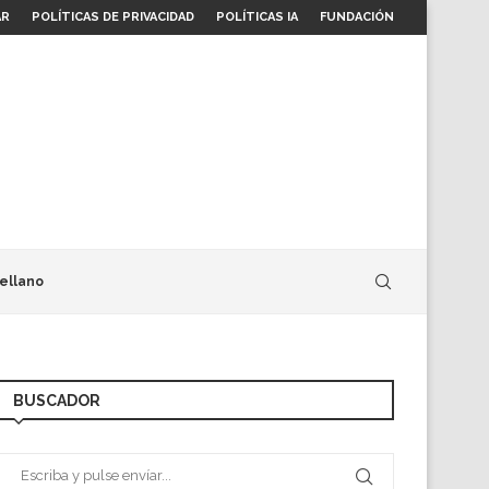
AR
POLÍTICAS DE PRIVACIDAD
POLÍTICAS IA
FUNDACIÓN
ellano
BUSCADOR