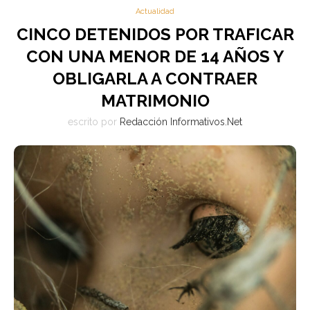
Actualidad
CINCO DETENIDOS POR TRAFICAR
CON UNA MENOR DE 14 AÑOS Y
OBLIGARLA A CONTRAER
MATRIMONIO
escrito por
Redacción Informativos.Net