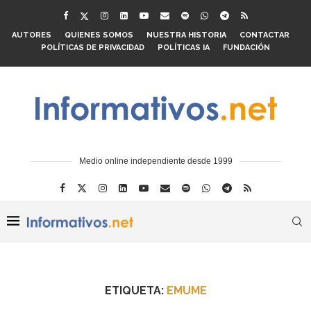
AUTORES
QUIENES SOMOS
NUESTRA HISTORIA
CONTACTAR
POLÍTICAS DE PRIVACIDAD
POLÍTICAS IA
FUNDACIÓN
Medio online independiente desde 1999
ETIQUETA:
EMUME