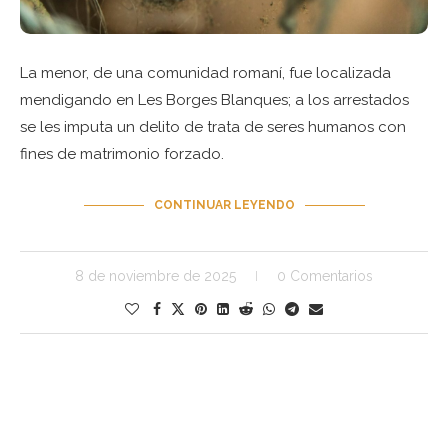
La menor, de una comunidad romaní, fue localizada
mendigando en Les Borges Blanques; a los arrestados
se les imputa un delito de trata de seres humanos con
fines de matrimonio forzado.
CONTINUAR LEYENDO
8 de noviembre de 2025
0 Comentarios