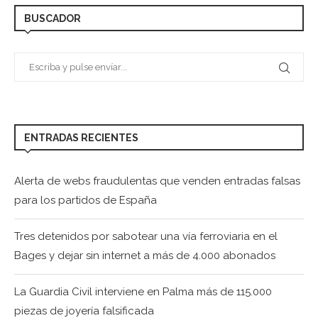
BUSCADOR
ENTRADAS RECIENTES
Alerta de webs fraudulentas que venden entradas falsas
para los partidos de España
Tres detenidos por sabotear una vía ferroviaria en el
Bages y dejar sin internet a más de 4.000 abonados
La Guardia Civil interviene en Palma más de 115.000
piezas de joyería falsificada