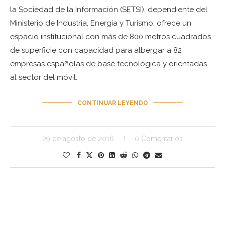
la Sociedad de la Información (SETSI), dependiente del
Ministerio de Industria, Energía y Turismo, ofrece un
espacio institucional con más de 800 metros cuadrados
de superficie con capacidad para albergar a 82
empresas españolas de base tecnológica y orientadas
al sector del móvil.
CONTINUAR LEYENDO
29 de agosto de 2016
0 Comentarios