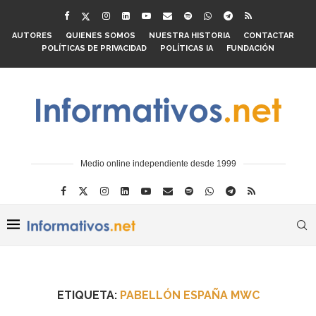
AUTORES
QUIENES SOMOS
NUESTRA HISTORIA
CONTACTAR
POLÍTICAS DE PRIVACIDAD
POLÍTICAS IA
FUNDACIÓN
Medio online independiente desde 1999
ETIQUETA:
PABELLÓN ESPAÑA MWC