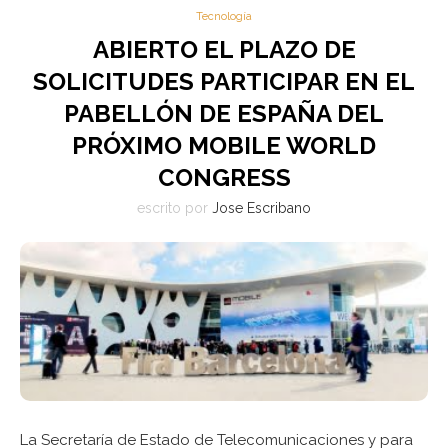
Tecnología
ABIERTO EL PLAZO DE
SOLICITUDES PARTICIPAR EN EL
PABELLÓN DE ESPAÑA DEL
PRÓXIMO MOBILE WORLD
CONGRESS
escrito por
Jose Escribano
La Secretaría de Estado de Telecomunicaciones y para