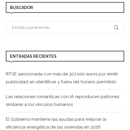
BUSCADOR
ENTRADAS RECIENTES
RTVE sancionada con más de 307.000 euros por emitir
publicidad sin identificar y fuera del horario permitido
Las relaciones románticas con IA reproducen patrones
similares a los vínculos humanos
El Gobierno mantiene las ayudas para mejorar la
eficiencia energética de las viviendas en 2026