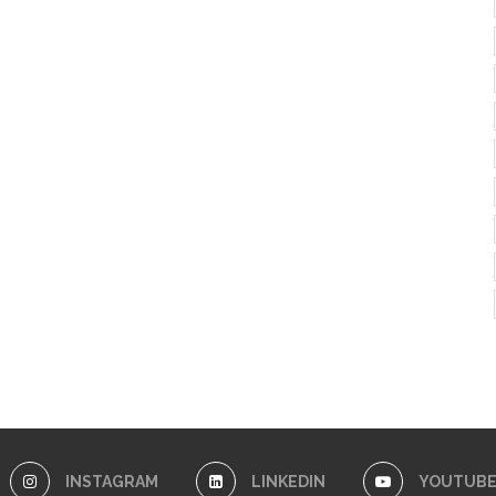
INSTAGRAM
LINKEDIN
YOUTUB