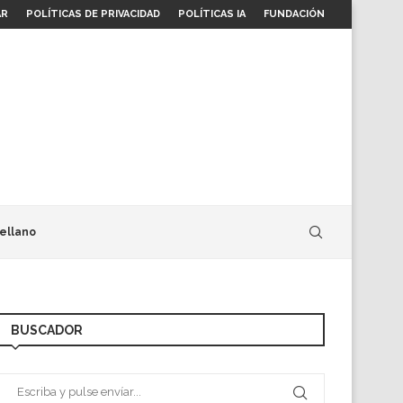
AR
POLÍTICAS DE PRIVACIDAD
POLÍTICAS IA
FUNDACIÓN
ellano
BUSCADOR