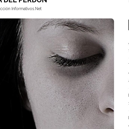
cción Informativos.Net