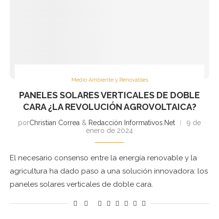
Medio Ambiente y Renovables
PANELES SOLARES VERTICALES DE DOBLE
CARA ¿LA REVOLUCIÓN AGROVOLTAICA?
por
Christian Correa
&
Redacción Informativos.Net
9 de
enero de 2024
El necesario consenso entre la energía renovable y la
agricultura ha dado paso a una solución innovadora: los
paneles solares verticales de doble cara.