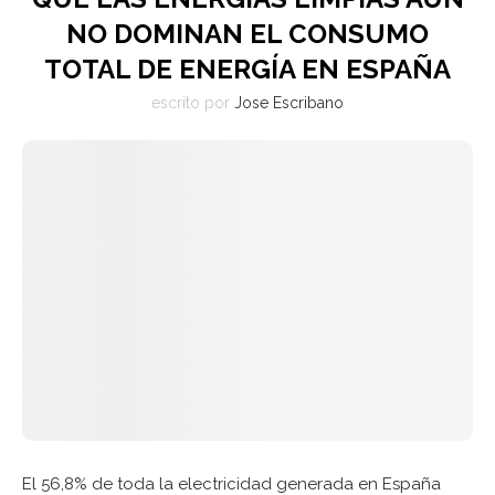
NO DOMINAN EL CONSUMO
TOTAL DE ENERGÍA EN ESPAÑA
escrito por
Jose Escribano
El 56,8% de toda la electricidad generada en España