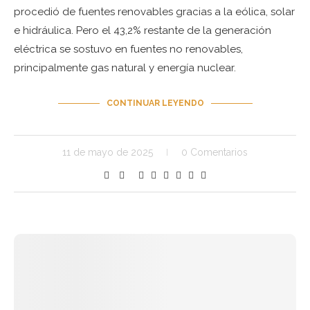
procedió de fuentes renovables gracias a la eólica, solar
e hidráulica. Pero el 43,2% restante de la generación
eléctrica se sostuvo en fuentes no renovables,
principalmente gas natural y energía nuclear.
CONTINUAR LEYENDO
11 de mayo de 2025
0 Comentarios