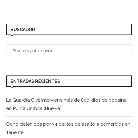
BUSCADOR
ENTRADAS RECIENTES
La Guardia Civil interviene más de 800 kilos de cocaína
en Punta Umbría (Huelva)
Ocho detenidos por 34 delitos de asalto a comercios en
Tenerife