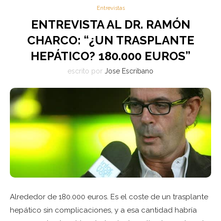
Entrevistas
ENTREVISTA AL DR. RAMÓN
CHARCO: “¿UN TRASPLANTE
HEPÁTICO? 180.000 EUROS”
escrito por
Jose Escribano
Alrededor de 180.000 euros. Es el coste de un trasplante
hepático sin complicaciones, y a esa cantidad habría