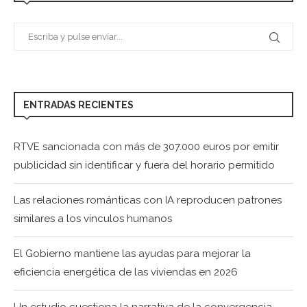
ENTRADAS RECIENTES
RTVE sancionada con más de 307.000 euros por emitir
publicidad sin identificar y fuera del horario permitido
Las relaciones románticas con IA reproducen patrones
similares a los vínculos humanos
El Gobierno mantiene las ayudas para mejorar la
eficiencia energética de las viviendas en 2026