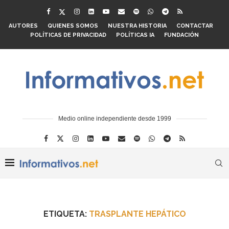
AUTORES
QUIENES SOMOS
NUESTRA HISTORIA
CONTACTAR
POLÍTICAS DE PRIVACIDAD
POLÍTICAS IA
FUNDACIÓN
Medio online independiente desde 1999
ETIQUETA:
TRASPLANTE HEPÁTICO